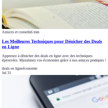
Astuces et conseils
6
min
Les Meilleures Techniques pour Dénicher des Deals
en Ligne
Apprenez à dénicher des deals en ligne avec des techniques
éprouvées. Maximisez vos économies grâce à nos astuces pratiques !
deals en ligne
économie
Jul 31