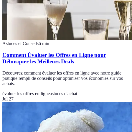
Astuces et Conseils
6
min
Comment Évaluer les Offres en Ligne pour
Débusquer les Meilleurs Deals
Découvrez comment évaluer les offres en ligne avec notre guide
pratique rempli de conseils pour optimiser vos économies sur vos
achats.
évaluer les offres en ligne
astuces d'achat
Jul 27