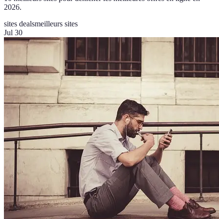
2026.
sites deals
meilleurs sites
Jul 30