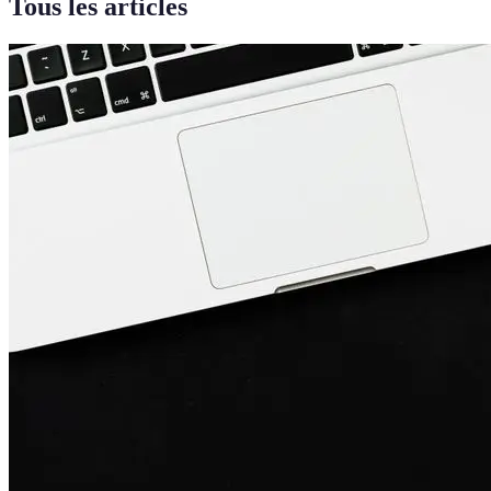
Tous les articles