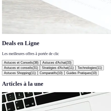
Deals en Ligne
Les meilleures offres à portée de clic
Astuces et Conseils
(
38
)
Astuces d'Achat
(
33
)
Astuces et conseils
(
31
)
Stratégies d'Achat
(
11
)
Technologies
(
11
)
Astuces Shopping
(
11
)
Comparatifs
(
10
)
Guides Pratiques
(
10
)
Articles à la une