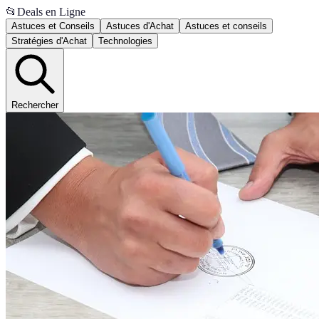
📂
Deals en Ligne
Astuces et Conseils
Astuces d'Achat
Astuces et conseils
Stratégies d'Achat
Technologies
Rechercher