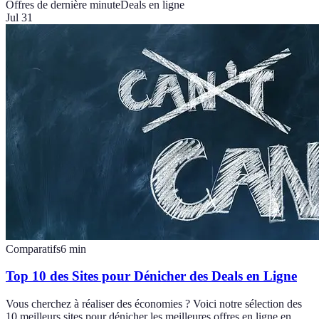
Offres de dernière minute
Deals en ligne
Jul 31
Comparatifs
6
min
Top 10 des Sites pour Dénicher des Deals en Ligne
Vous cherchez à réaliser des économies ? Voici notre sélection des
10 meilleurs sites pour dénicher les meilleures offres en ligne en