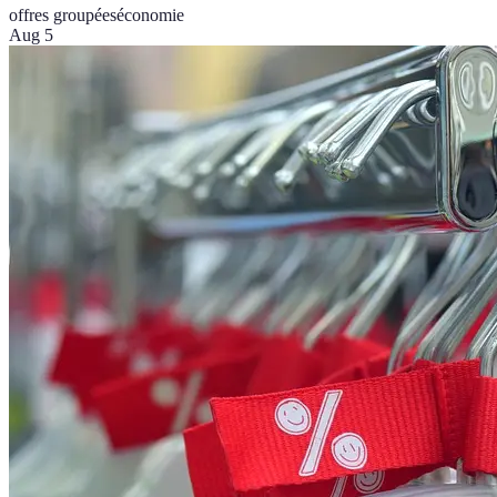
offres groupées
économie
Aug 5