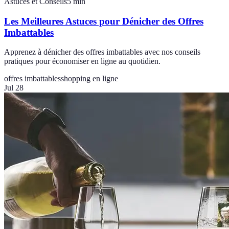
Astuces et Conseils
5
min
Les Meilleures Astuces pour Dénicher des Offres
Imbattables
Apprenez à dénicher des offres imbattables avec nos conseils
pratiques pour économiser en ligne au quotidien.
offres imbattables
shopping en ligne
Jul 28