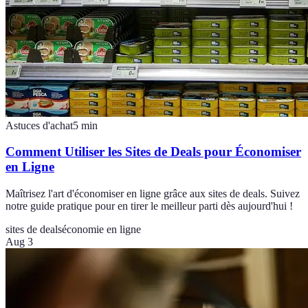
Astuces d'achat
5
min
Comment Utiliser les Sites de Deals pour Économiser
en Ligne
Maîtrisez l'art d'économiser en ligne grâce aux sites de deals. Suivez
notre guide pratique pour en tirer le meilleur parti dès aujourd'hui !
sites de deals
économie en ligne
Aug 3