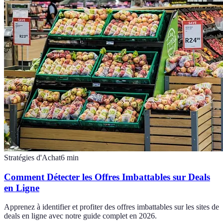
Stratégies d'Achat
6
min
Comment Détecter les Offres Imbattables sur Deals
en Ligne
Apprenez à identifier et profiter des offres imbattables sur les sites de
deals en ligne avec notre guide complet en 2026.