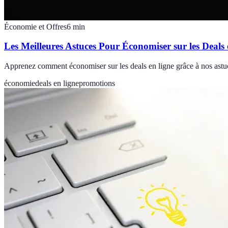
Économie et Offres
6
min
Les Meilleures Astuces Pour Économiser sur les Deals
Apprenez comment économiser sur les deals en ligne grâce à nos astuce
économie
deals en ligne
promotions