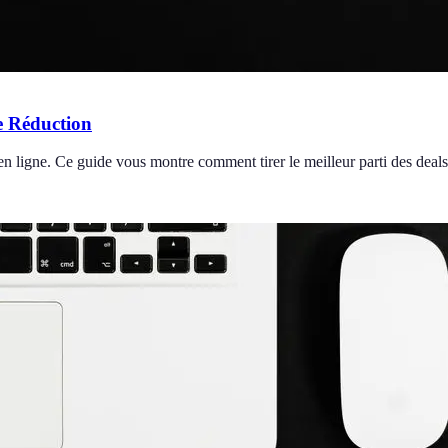
e Réduction
 en ligne. Ce guide vous montre comment tirer le meilleur parti des deal