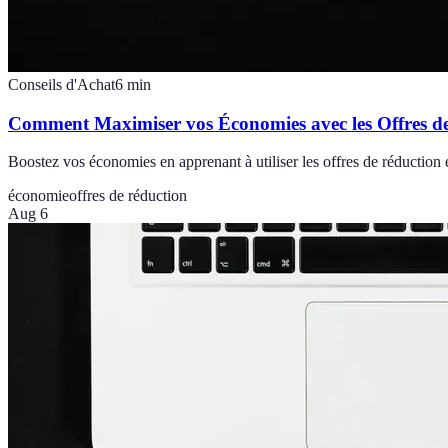
Conseils d'Achat
6
min
Comment Maximiser vos Économies avec les Offres d
Boostez vos économies en apprenant à utiliser les offres de réduction
économie
offres de réduction
Aug 6