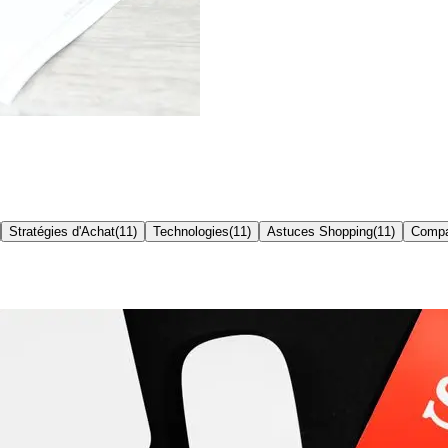
Stratégies d'Achat
(
11
)
Technologies
(
11
)
Astuces Shopping
(
11
)
Compa