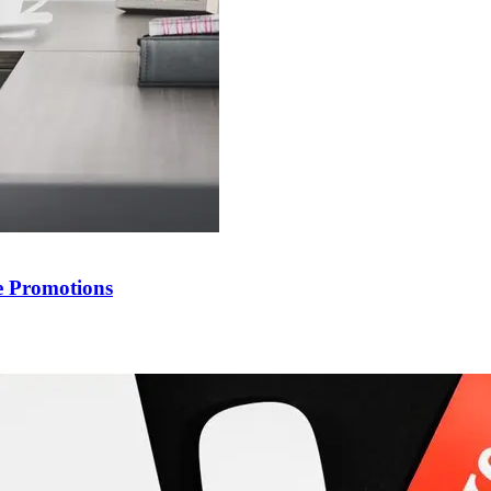
e Promotions