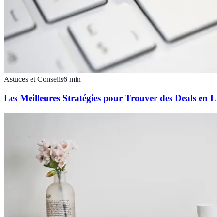
Astuces et Conseils
6
min
Les Meilleures Stratégies pour Trouver des Deals en L