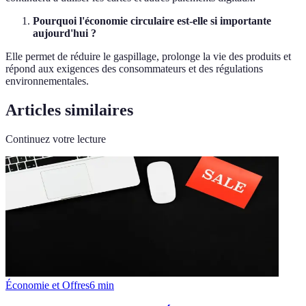
Pourquoi l'économie circulaire est-elle si importante
aujourd'hui ?
Elle permet de réduire le gaspillage, prolonge la vie des produits et
répond aux exigences des consommateurs et des régulations
environnementales.
Articles similaires
Continuez votre lecture
Économie et Offres
6
min