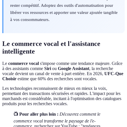
rester compétitif. Adoptez des outils d'automatisation pour
libérer vos ressources et apporter une valeur ajoutée tangible
à vos consommateurs.
Le commerce vocal et l'assistance
intelligente
Le
commerce vocal
s'impose comme une tendance majeure. Grâce
à des assistants comme
Siri
ou
Google Assistant
, la recherche
vocale devient un canal de vente à part entière. En 2026,
UFC-Que
Choisir
estime que 60% des recherches sont vocales.
Les technologies reconnaissent de mieux en mieux la voix,
permettant des transactions sécurisées et rapides. L'impact pour les
marchands est considérable, incitant à l'optimisation des catalogues
produits pour les recherches vocales.
📺 Pour aller plus loin :
Découvrez comment le
commerce vocal transforme le paysage de l'e-
commerce
, recherchez sur YouTube : "tendances