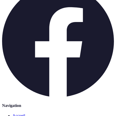
Navigation
Accueil