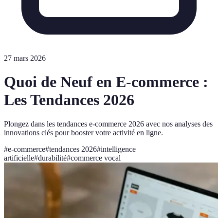
27 mars 2026
Quoi de Neuf en E-commerce :
Les Tendances 2026
Plongez dans les tendances e-commerce 2026 avec nos analyses des
innovations clés pour booster votre activité en ligne.
#
e-commerce
#
tendances 2026
#
intelligence
artificielle
#
durabilité
#
commerce vocal