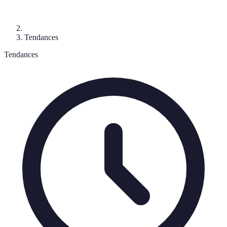
Tendances
Tendances