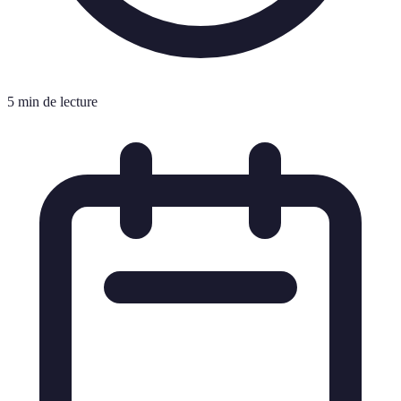
5 min de lecture