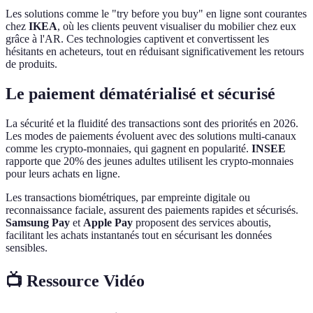
Les solutions comme le "try before you buy" en ligne sont courantes
chez
IKEA
, où les clients peuvent visualiser du mobilier chez eux
grâce à l'AR. Ces technologies captivent et convertissent les
hésitants en acheteurs, tout en réduisant significativement les retours
de produits.
Le paiement dématérialisé et sécurisé
La sécurité et la fluidité des transactions sont des priorités en 2026.
Les modes de paiements évoluent avec des solutions multi-canaux
comme les crypto-monnaies, qui gagnent en popularité.
INSEE
rapporte que 20% des jeunes adultes utilisent les crypto-monnaies
pour leurs achats en ligne.
Les transactions biométriques, par empreinte digitale ou
reconnaissance faciale, assurent des paiements rapides et sécurisés.
Samsung Pay
et
Apple Pay
proposent des services aboutis,
facilitant les achats instantanés tout en sécurisant les données
sensibles.
📺 Ressource Vidéo