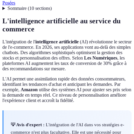
Posées
Sommaire
(
10
sections
)
L'intelligence artificielle au service du
commerce
L'intégration de l'
intelligence artificielle
(AI) révolutionne le secteur
de l'e-commerce. En 2026, ses applications vont au-delà des simples
chatbots. Des algorithmes sophistiqués optimisent la gestion des
stocks et personnalisation des offres. Selon
Les Numériques
, les
plateformes AI augmentent les taux de conversion de 30% grâce à
des recommandations sur mesure.
L'AI permet une assimilation rapide des données consommateurs,
identifiant les tendances d'achat et anticipant les demandes. Par
exemple,
Amazon
utilise des systèmes AI pour ajuster ses prix selon
la demande en temps réel. Ce niveau de personnalisation améliore
l'expérience client et accroît la fidélité.
💡 Avis d'expert :
L'intégration de l'AI dans vos stratégies e-
commerce n'est plus facultative. Elle est une nécessité pour