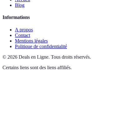
Blog
Informations
A propos
Contact
Mentions légales
Politique de confidentialité
©
2026
Deals en Ligne
.
Tous droits réservés.
Certains liens sont des liens affiliés.