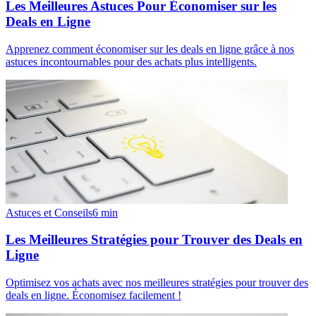
Les Meilleures Astuces Pour Économiser sur les
Deals en Ligne
Apprenez comment économiser sur les deals en ligne grâce à nos
astuces incontournables pour des achats plus intelligents.
Astuces et Conseils
6
min
Les Meilleures Stratégies pour Trouver des Deals en
Ligne
Optimisez vos achats avec nos meilleures stratégies pour trouver des
deals en ligne. Économisez facilement !