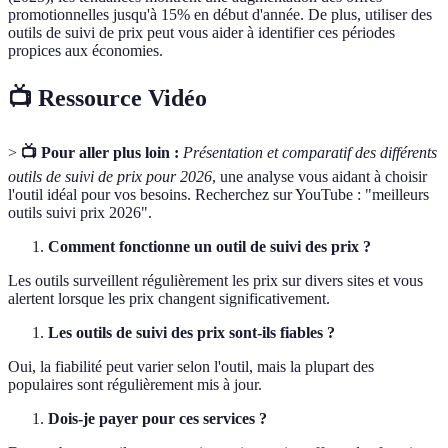
promotionnelles jusqu'à 15% en début d'année. De plus, utiliser des
outils de suivi de prix peut vous aider à identifier ces périodes
propices aux économies.
📺 Ressource Vidéo
>
📺 Pour aller plus loin :
Présentation et comparatif des différents
outils de suivi de prix pour 2026
, une analyse vous aidant à choisir
l'outil idéal pour vos besoins. Recherchez sur YouTube : "meilleurs
outils suivi prix 2026".
Comment fonctionne un outil de suivi des prix ?
Les outils surveillent régulièrement les prix sur divers sites et vous
alertent lorsque les prix changent significativement.
Les outils de suivi des prix sont-ils fiables ?
Oui, la fiabilité peut varier selon l'outil, mais la plupart des
populaires sont régulièrement mis à jour.
Dois-je payer pour ces services ?