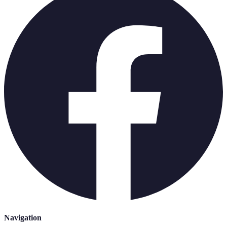
Navigation