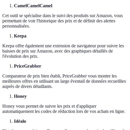
CamelCamelCamel
Cet outil se spécialise dans le suivi des produits sur Amazon, vous
permettant de voir l'historique des prix et de définir des alertes
personnalisées.
Keepa
Keepa offre également une extension de navigateur pour suivre les
baisses de prix sur Amazon, avec des graphiques détaillés de
l'évolution des prix.
PriceGrabber
Comparateur de prix bien établi, PriceGrabber vous montre les
meilleures offres en utilisant un large éventail de données recueillies
auprès de divers détaillants.
Honey
Honey vous permet de suivre les prix et d'appliquer
automatiquement les codes de réduction lors de vos achats en ligne.
Idéalo