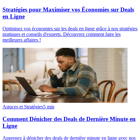
Stratégies pour Maximiser vos Économies sur Deals
en Ligne
Optimisez vos économies sur les deals en ligne grâce à nos stratégies
pratiques et conseils d'experts. Découvrez comment faire les
meilleures affaires !
Astuces et Stratégies
5
min
Comment Dénicher des Deals de Dernière Minute en
Ligne
Apprenez à dénicher des deals de dernière minute en ligne avec nos