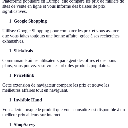
Plateforme populaire en Europe, elle compare les prix de milliers de
sites de vente en ligne et vous informe des baisses de prix
significatives.
Google Shopping
Utilisez Google Shopping pour comparer les prix et vous assurer
que vous faites toujours une bonne affaire, grâce à ses recherches
exhaustives.
Slickdeals
Communauté où les utilisateurs partagent des offres et des bons
plans, vous pouvez y suivre les prix des produits populaires.
PriceBlink
Cette extension de navigateur compare les prix et trouve les
meilleures affaires tout en naviguant.
Invisible Hand
Vous alerte lorsque le produit que vous consultez est disponible à un
meilleur prix ailleurs sur internet.
ShopSavvy