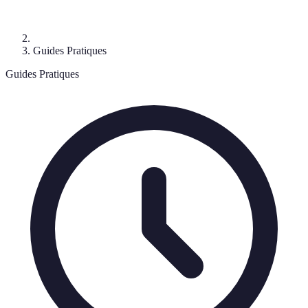
Guides Pratiques
Guides Pratiques