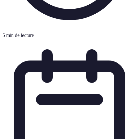
5 min de lecture