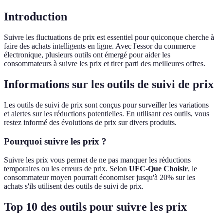
Introduction
Suivre les fluctuations de prix est essentiel pour quiconque cherche à
faire des achats intelligents en ligne. Avec l'essor du commerce
électronique, plusieurs outils ont émergé pour aider les
consommateurs à suivre les prix et tirer parti des meilleures offres.
Informations sur les outils de suivi de prix
Les outils de suivi de prix sont conçus pour surveiller les variations
et alertes sur les réductions potentielles. En utilisant ces outils, vous
restez informé des évolutions de prix sur divers produits.
Pourquoi suivre les prix ?
Suivre les prix vous permet de ne pas manquer les réductions
temporaires ou les erreurs de prix. Selon
UFC-Que Choisir
, le
consommateur moyen pourrait économiser jusqu'à 20% sur les
achats s'ils utilisent des outils de suivi de prix.
Top 10 des outils pour suivre les prix