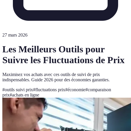
27 mars 2026
Les Meilleurs Outils pour
Suivre les Fluctuations de Prix
Maximisez vos achats avec ces outils de suivi de prix
indispensables. Guide 2026 pour des économies garanties.
#
outils suivi prix
#
fluctuations prix
#
économie
#
comparaison
prix
#
achats en ligne