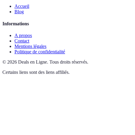
Accueil
Blog
Informations
A propos
Contact
Mentions légales
Politique de confidentialité
©
2026
Deals en Ligne
.
Tous droits réservés.
Certains liens sont des liens affiliés.