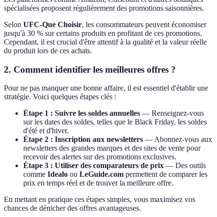
spécialisées proposent régulièrement des promotions saisonnières.
Selon
UFC-Que Choisir
, les consommateurs peuvent économiser
jusqu'à 30 % sur certains produits en profitant de ces promotions.
Cependant, il est crucial d'être attentif à la qualité et la valeur réelle
du produit lors de ces achats.
2. Comment identifier les meilleures offres ?
Pour ne pas manquer une bonne affaire, il est essentiel d'établir une
stratégie. Voici quelques étapes clés :
Étape 1 : Suivre les soldes annuelles
— Renseignez-vous
sur les dates des soldes, telles que le Black Friday, les soldes
d'été et d'hiver.
Étape 2 : Inscription aux newsletters
— Abonnez-vous aux
newsletters des grandes marques et des sites de vente pour
recevoir des alertes sur des promotions exclusives.
Étape 3 : Utiliser des comparateurs de prix
— Des outils
comme
Idealo
ou
LeGuide.com
permettent de comparer les
prix en temps réel et de trouver la meilleure offre.
En mettant en pratique ces étapes simples, vous maximisez vos
chances de dénicher des offres avantageuses.