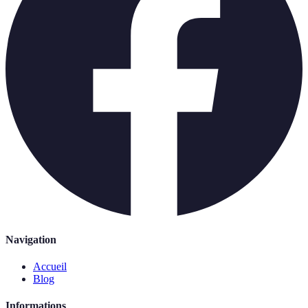
Navigation
Accueil
Blog
Informations