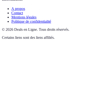
A propos
Contact
Mentions légales
Politique de confidentialité
©
2026
Deals en Ligne
.
Tous droits réservés.
Certains liens sont des liens affiliés.