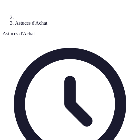
Astuces d'Achat
Astuces d'Achat