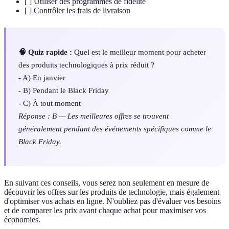
[ ] Utiliser des programmes de fidélité
[ ] Contrôler les frais de livraison
🧠 Quiz rapide :
Quel est le meilleur moment pour acheter
des produits technologiques à prix réduit ?
- A) En janvier
- B) Pendant le Black Friday
- C) À tout moment
Réponse : B — Les meilleures offres se trouvent
généralement pendant des événements spécifiques comme le
Black Friday.
En suivant ces conseils, vous serez non seulement en mesure de
découvrir les offres sur les produits de technologie, mais également
d'optimiser vos achats en ligne. N'oubliez pas d'évaluer vos besoins
et de comparer les prix avant chaque achat pour maximiser vos
économies.