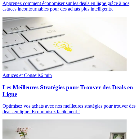
Apprenez comment économiser sur les deals en ligne grâce à nos
astuces incontournables pour des achats plus intelligents.
Astuces et Conseils
6
min
Les Meilleures Stratégies pour Trouver des Deals en
Ligne
Optimisez vos achats avec nos meilleures stratégies pour trouver des
deals en ligne. Économisez facilement !