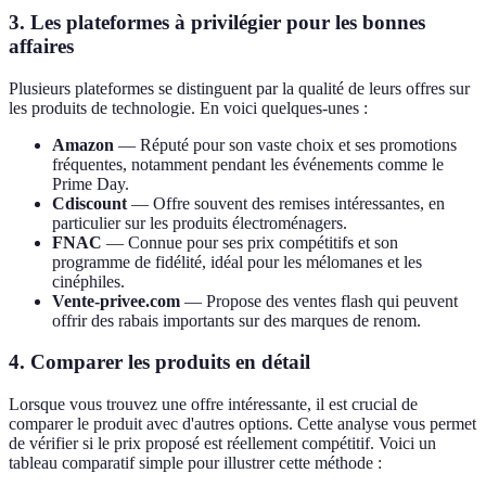
3. Les plateformes à privilégier pour les bonnes
affaires
Plusieurs plateformes se distinguent par la qualité de leurs offres sur
les produits de technologie. En voici quelques-unes :
Amazon
— Réputé pour son vaste choix et ses promotions
fréquentes, notamment pendant les événements comme le
Prime Day.
Cdiscount
— Offre souvent des remises intéressantes, en
particulier sur les produits électroménagers.
FNAC
— Connue pour ses prix compétitifs et son
programme de fidélité, idéal pour les mélomanes et les
cinéphiles.
Vente-privee.com
— Propose des ventes flash qui peuvent
offrir des rabais importants sur des marques de renom.
4. Comparer les produits en détail
Lorsque vous trouvez une offre intéressante, il est crucial de
comparer le produit avec d'autres options. Cette analyse vous permet
de vérifier si le prix proposé est réellement compétitif. Voici un
tableau comparatif simple pour illustrer cette méthode :