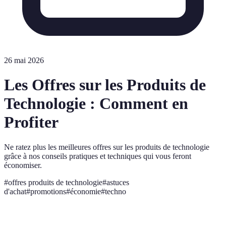
26 mai 2026
Les Offres sur les Produits de
Technologie : Comment en
Profiter
Ne ratez plus les meilleures offres sur les produits de technologie
grâce à nos conseils pratiques et techniques qui vous feront
économiser.
#
offres produits de technologie
#
astuces
d'achat
#
promotions
#
économie
#
techno