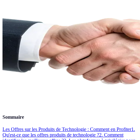
Sommaire
Les Offres sur les Produits de Technologie : Comment en Profiter
1.
Qu'est-ce que les offres produits de technologie ?
2. Comment