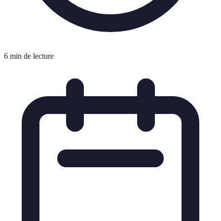
6 min de lecture