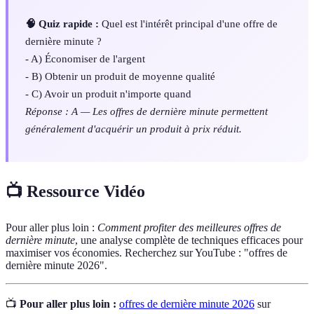
🧠 Quiz rapide :
Quel est l'intérêt principal d'une offre de
dernière minute ?
- A) Économiser de l'argent
- B) Obtenir un produit de moyenne qualité
- C) Avoir un produit n'importe quand
Réponse : A — Les offres de dernière minute permettent
généralement d'acquérir un produit à prix réduit.
📺 Ressource Vidéo
Pour aller plus loin :
Comment profiter des meilleures offres de
dernière minute
, une analyse complète de techniques efficaces pour
maximiser vos économies. Recherchez sur YouTube : "offres de
dernière minute 2026".
📺
Pour aller plus loin :
offres de dernière minute 2026
sur