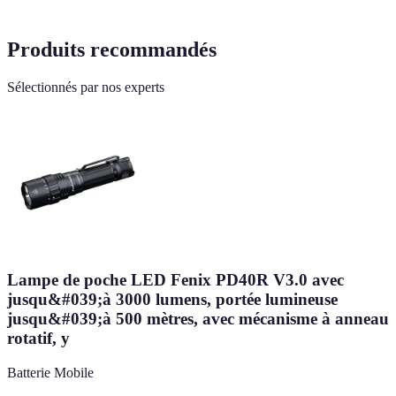
Produits recommandés
Sélectionnés par nos experts
Lampe de poche LED Fenix PD40R V3.0 avec
jusqu&#039;à 3000 lumens, portée lumineuse
jusqu&#039;à 500 mètres, avec mécanisme à anneau
rotatif, y
Batterie Mobile