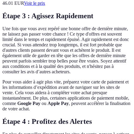
46.01
EUR
Voir le prix
Étape 3 : Agissez Rapidement
Une fois que vous avez repéré une bonne offre de dernière minute,
ne laissez pas passer votre chance ! Ce type d'offres est souvent
limité dans le temps et rapidement épuisé. Agir rapidement est donc
crucial. Si vous attendez trop longtemps, il est fort probable que
d'autres clients passent devant vous et achètent le produit. Il est
également utile de garder en tête que les offres de dernière minute
peuvent parfois sembler trop belles pour être vraies. Soyez attentif
aux conditions et à la qualité des produits, et n'hésitez pas à
consulter les avis d’autres acheteurs.
Pour vous aider à agir plus vite, préparez votre carte de paiement et
les informations d’expédition avant de naviguer sur les sites de
vente. Cela vous aidera à compléter votre achat presque
instantanément. De plus, certaines applications de paiement mobile,
comme
Google Pay
ou
Apple Pay
, peuvent accélérer la finalisation
de votre achat.
Étape 4 : Profitez des Alertes