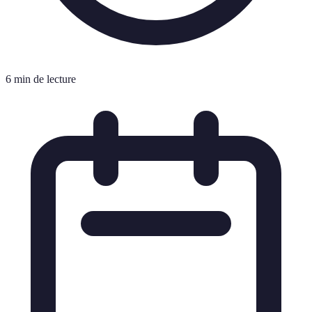
6 min de lecture