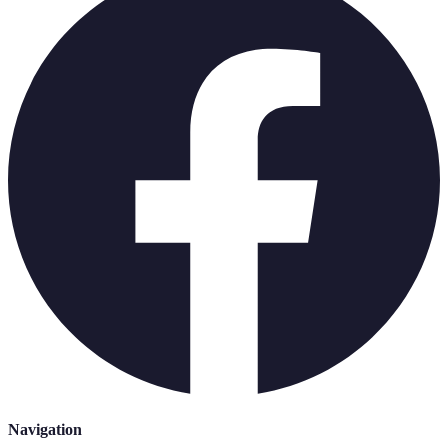
Navigation