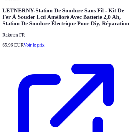
LETNERNY-Station De Soudure Sans Fil - Kit De
Fer À Souder Lcd Amélioré Avec Batterie 2,0 Ah,
Station De Soudure Électrique Pour Diy, Réparation
Rakuten FR
65.96
EUR
Voir le prix