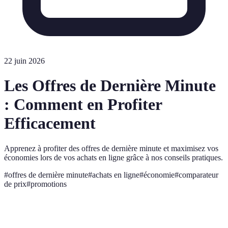
22 juin 2026
Les Offres de Dernière Minute
: Comment en Profiter
Efficacement
Apprenez à profiter des offres de dernière minute et maximisez vos
économies lors de vos achats en ligne grâce à nos conseils pratiques.
#
offres de dernière minute
#
achats en ligne
#
économie
#
comparateur
de prix
#
promotions