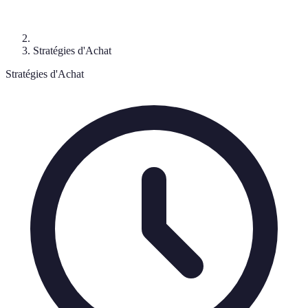
Stratégies d'Achat
Stratégies d'Achat