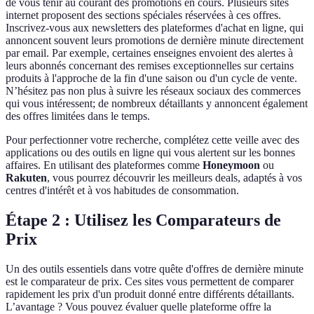
de vous tenir au courant des promotions en cours. Plusieurs sites
internet proposent des sections spéciales réservées à ces offres.
Inscrivez-vous aux newsletters des plateformes d'achat en ligne, qui
annoncent souvent leurs promotions de dernière minute directement
par email. Par exemple, certaines enseignes envoient des alertes à
leurs abonnés concernant des remises exceptionnelles sur certains
produits à l'approche de la fin d'une saison ou d'un cycle de vente.
N’hésitez pas non plus à suivre les réseaux sociaux des commerces
qui vous intéressent; de nombreux détaillants y annoncent également
des offres limitées dans le temps.
Pour perfectionner votre recherche, complétez cette veille avec des
applications ou des outils en ligne qui vous alertent sur les bonnes
affaires. En utilisant des plateformes comme
Honeymoon
ou
Rakuten
, vous pourrez découvrir les meilleurs deals, adaptés à vos
centres d'intérêt et à vos habitudes de consommation.
Étape 2 : Utilisez les Comparateurs de
Prix
Un des outils essentiels dans votre quête d'offres de dernière minute
est le comparateur de prix. Ces sites vous permettent de comparer
rapidement les prix d'un produit donné entre différents détaillants.
L’avantage ? Vous pouvez évaluer quelle plateforme offre la