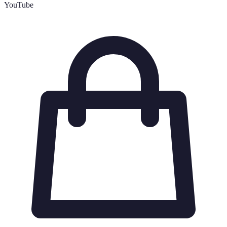
YouTube