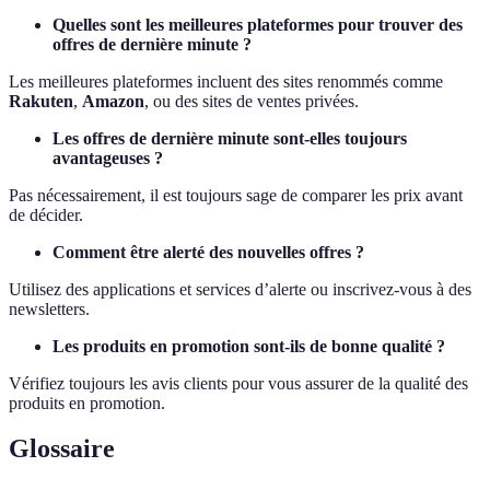
Quelles sont les meilleures plateformes pour trouver des
offres de dernière minute ?
Les meilleures plateformes incluent des sites renommés comme
Rakuten
,
Amazon
, ou des sites de ventes privées.
Les offres de dernière minute sont-elles toujours
avantageuses ?
Pas nécessairement, il est toujours sage de comparer les prix avant
de décider.
Comment être alerté des nouvelles offres ?
Utilisez des applications et services d’alerte ou inscrivez-vous à des
newsletters.
Les produits en promotion sont-ils de bonne qualité ?
Vérifiez toujours les avis clients pour vous assurer de la qualité des
produits en promotion.
Glossaire