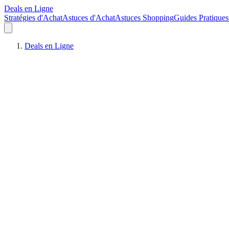
Deals en Ligne
Stratégies d'Achat
Astuces d'Achat
Astuces Shopping
Guides Pratiques
Deals en Ligne