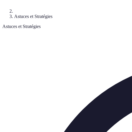
Astuces et Stratégies
Astuces et Stratégies