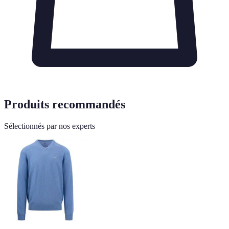
Produits recommandés
Sélectionnés par nos experts