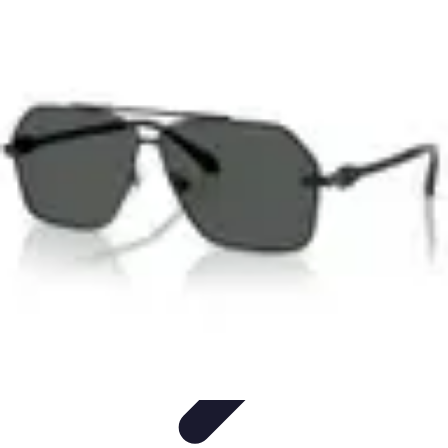
Deals en Ligne
Stratégies d'Achat
Astuces d'Achat
Astuces Shopping
Guides
Pratiques
Comparatifs
Deals en Ligne