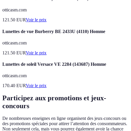
otticasm.com
121.50
EUR
Voir le prix
Lunettes de vue Burberry BE 2433U (4110) Homme
otticasm.com
121.50
EUR
Voir le prix
Lunettes de soleil Versace VE 2284 (143687) Homme
otticasm.com
170.40
EUR
Voir le prix
Participez aux promotions et jeux-
concours
De nombreuses enseignes en ligne organisent des jeux-concours ou
des promotions spéciales pour attirer l’attention des consommateurs.
Non seulement cela, mais vous pourrez également avoir la chance