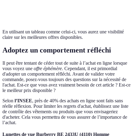
Vêtements
45 EUR
42 EUR
Site B
Électronique
199 EUR
189 EUR
Site B
En utilisant un tableau comme celui-ci, vous aurez une visibilité
claire sur les meilleures offres disponibles.
Adoptez un comportement réfléchi
Il peut être tentant de céder tout de suite à l’achat en ligne lorsque
vous voyez une
offre éphémère
. Cependant, il est primordial
d'adopter un comportement réfléchi. Avant de valider votre
commande, posez-vous toujours des questions sur la nécessité de
l'achat. Est-ce que vous avez vraiment besoin de cet article ? Est-ce
le meilleur prix disponible ?
Selon
l’INSEE
, près de 40% des achats en ligne sont faits sans
réelle réflexion. Pour limiter les regrets d'achat, établissez une liste
de contrôle des vêtements ou produits que vous envisageriez
d'acheter. Cela vous permettra de vous assurer de l’importance de
l’achat.
Lunettes de vue Burberry BE 2433U (4110) Homme