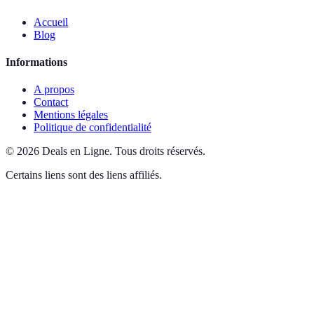
Accueil
Blog
Informations
A propos
Contact
Mentions légales
Politique de confidentialité
©
2026
Deals en Ligne
.
Tous droits réservés.
Certains liens sont des liens affiliés.