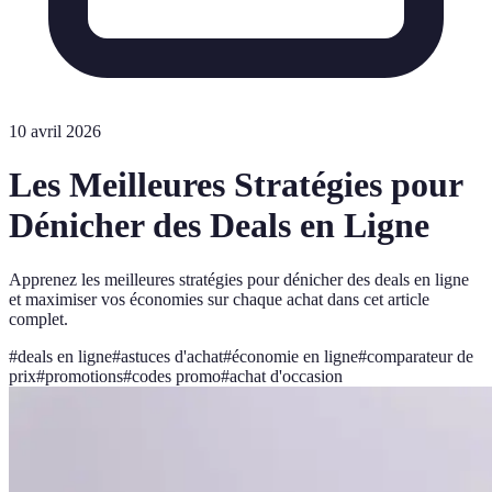
10 avril 2026
Les Meilleures Stratégies pour
Dénicher des Deals en Ligne
Apprenez les meilleures stratégies pour dénicher des deals en ligne
et maximiser vos économies sur chaque achat dans cet article
complet.
#
deals en ligne
#
astuces d'achat
#
économie en ligne
#
comparateur de
prix
#
promotions
#
codes promo
#
achat d'occasion