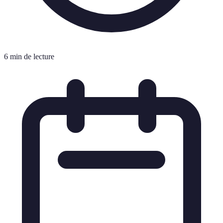
6 min de lecture