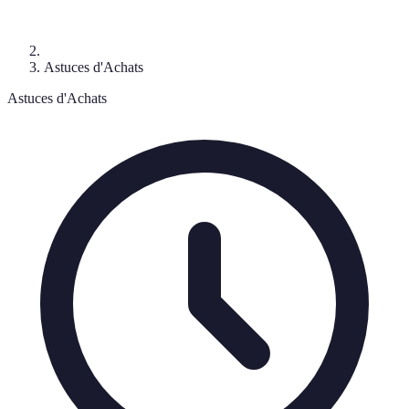
Astuces d'Achats
Astuces d'Achats