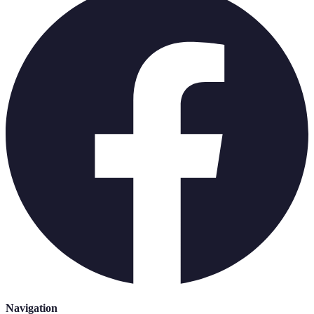
Navigation