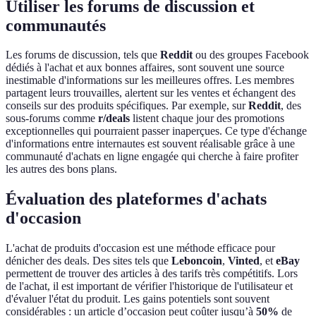
Utiliser les forums de discussion et
communautés
Les forums de discussion, tels que
Reddit
ou des groupes Facebook
dédiés à l'achat et aux bonnes affaires, sont souvent une source
inestimable d'informations sur les meilleures offres. Les membres
partagent leurs trouvailles, alertent sur les ventes et échangent des
conseils sur des produits spécifiques. Par exemple, sur
Reddit
, des
sous-forums comme
r/deals
listent chaque jour des promotions
exceptionnelles qui pourraient passer inaperçues. Ce type d'échange
d'informations entre internautes est souvent réalisable grâce à une
communauté d'achats en ligne engagée qui cherche à faire profiter
les autres des bons plans.
Évaluation des plateformes d'achats
d'occasion
L'achat de produits d'occasion est une méthode efficace pour
dénicher des deals. Des sites tels que
Leboncoin
,
Vinted
, et
eBay
permettent de trouver des articles à des tarifs très compétitifs. Lors
de l'achat, il est important de vérifier l'historique de l'utilisateur et
d'évaluer l'état du produit. Les gains potentiels sont souvent
considérables : un article d’occasion peut coûter jusqu’à
50%
de