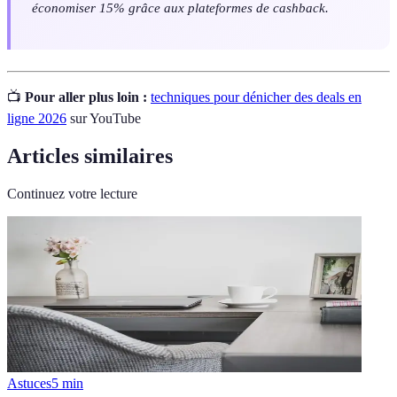
économiser 15% grâce aux plateformes de cashback.
📺
Pour aller plus loin :
techniques pour dénicher des deals en
ligne 2026
sur YouTube
Articles similaires
Continuez votre lecture
Astuces
5
min