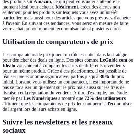
des produits sur
Amazon
, ce qui peut vous aider à attendre le
moment idéal pour acheter.
Idéalement
, créez des alertes non
seulement pour les produits sur lesquels vous avez un intérêt
particulier, mais aussi pour des articles que vous prévoyez d'acheter
à l'avenir. En suivant ces tendances, vous serez en mesure de faire
votre achat au bon moment, économisant ainsi plusieurs euros.
Utilisation de comparateurs de prix
Les comparateurs de prix jouent un rôle essentiel dans la stratégie
pour dénicher des deals en ligne. Des sites comme
LeGuide.com
ou
Idealo
vous aident à comparer les tarifs de différents revendeurs
pour un même produit. Grâce à ces plateformes, il est possible de
réaliser une économie significative, parfois jusqu'à
30%
du prix
initial. Lorsque vous utilisez un comparateur, il est important de ne
pas se focaliser uniquement sur le prix mais aussi sur les frais de
livraison et la réputation du vendeur. À titre d'exemple, une étude
menée par
Les Numériques
a montré que
72% des utilisateurs
affirment que les comparateurs de prix leur ont permis d'économiser
de l'argent lors de leurs achats en ligne.
Suivre les newsletters et les réseaux
sociaux