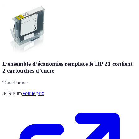
L’ensemble d’économies remplace le HP 21 contient
2 cartouches d’encre
TonerPartner
34.9
Euro
Voir le prix