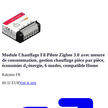
Module Chauffage Fil Pilote Zigbee 3.0 avec mesure
de consommation, gestion chauffage pièce par pièce,
économies d¿énergie, 6 modes, compatible Home
Rakuten FR
88.32
EUR
Voir le prix