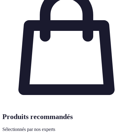
Produits recommandés
Sélectionnés par nos experts