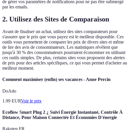
de gérer vos paramètres de notifications pour ne pas être submergé
par les emails.
2. Utilisez des Sites de Comparaison
Avant de finaliser un achat, utilisez des sites comparateurs pour
s'assurer que le prix que vous payez est le meilleur disponible. Ces
outils vous permettent de comparer les prix de divers sites et même
de lire des avis de consommateurs. Les statistiques révèlent que
jusqu'à 30 % des consommateurs pourraient économiser en utilisant
ces outils simples. De plus, certains sites vous proposent des alertes
de prix pour des articles spécifiques, ce qui vous permet d'acheter au
meilleur moment.
Comment maximiser (enfin) ses vacances - Anne Percin
DoAdo
1.99
EUR
Voir le prix
Ecoflow Smart Plug 2 ¿ Suivi Énergie Instantané, Contrôle À
Distance, Pour Maison Connectée Et Économies D'énergie
Rakuten FR