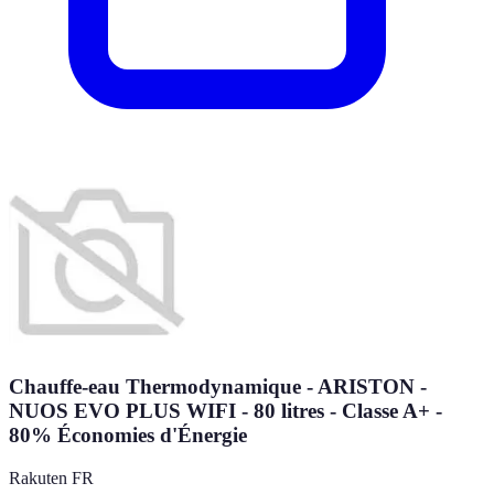
Chauffe-eau Thermodynamique - ARISTON -
NUOS EVO PLUS WIFI - 80 litres - Classe A+ -
80% Économies d'Énergie
Rakuten FR