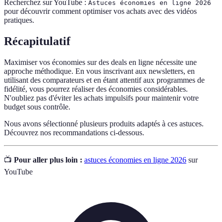
Recherchez sur YouTube :
Astuces économies en ligne 2026
pour découvrir comment optimiser vos achats avec des vidéos
pratiques.
Récapitulatif
Maximiser vos économies sur des deals en ligne nécessite une
approche méthodique. En vous inscrivant aux newsletters, en
utilisant des comparateurs et en étant attentif aux programmes de
fidélité, vous pourrez réaliser des économies considérables.
N'oubliez pas d'éviter les achats impulsifs pour maintenir votre
budget sous contrôle.
Nous avons sélectionné plusieurs produits adaptés à ces astuces.
Découvrez nos recommandations ci-dessous.
📺
Pour aller plus loin :
astuces économies en ligne 2026
sur
YouTube