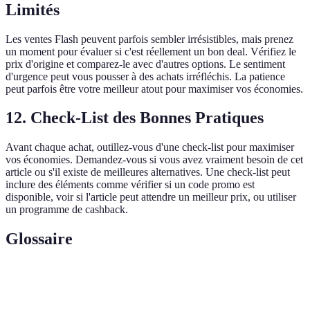
Limités
Les ventes Flash peuvent parfois sembler irrésistibles, mais prenez
un moment pour évaluer si c'est réellement un bon deal. Vérifiez le
prix d'origine et comparez-le avec d'autres options. Le sentiment
d'urgence peut vous pousser à des achats irréfléchis. La patience
peut parfois être votre meilleur atout pour maximiser vos économies.
12. Check-List des Bonnes Pratiques
Avant chaque achat, outillez-vous d'une check-list pour maximiser
vos économies. Demandez-vous si vous avez vraiment besoin de cet
article ou s'il existe de meilleures alternatives. Une check-list peut
inclure des éléments comme vérifier si un code promo est
disponible, voir si l'article peut attendre un meilleur prix, ou utiliser
un programme de cashback.
Glossaire
Terme
Définition