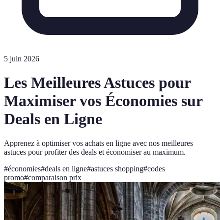
5 juin 2026
Les Meilleures Astuces pour
Maximiser vos Économies sur
Deals en Ligne
Apprenez à optimiser vos achats en ligne avec nos meilleures
astuces pour profiter des deals et économiser au maximum.
#
économies
#
deals en ligne
#
astuces shopping
#
codes
promo
#
comparaison prix