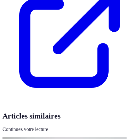
Articles similaires
Continuez votre lecture