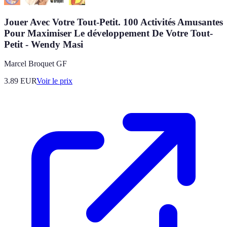
Jouer Avec Votre Tout-Petit. 100 Activités Amusantes
Pour Maximiser Le développement De Votre Tout-
Petit - Wendy Masi
Marcel Broquet GF
3.89
EUR
Voir le prix