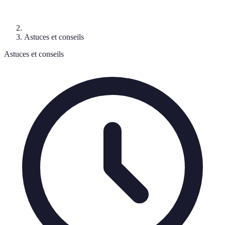
Astuces et conseils
Astuces et conseils