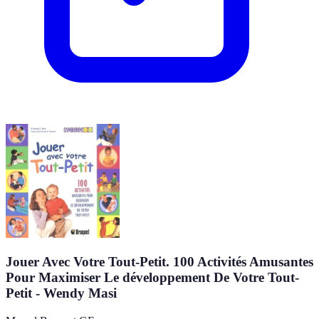
Jouer Avec Votre Tout-Petit. 100 Activités Amusantes
Pour Maximiser Le développement De Votre Tout-
Petit - Wendy Masi