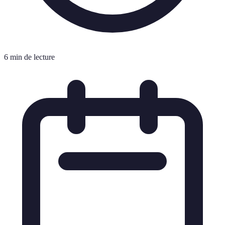
6 min de lecture