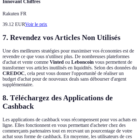
Innovant Chiffres
Rakuten FR
39.12
EUR
Voir le prix
7. Revendez vos Articles Non Utilisés
Une des meilleures stratégies pour maximiser vos économies est de
revendre ce que vous n'utilisez plus. De nombreuses plateformes
d'achat et vente comme
Vinted
ou
Leboncoin
vous permettent de
transformer vos articles inutilisés en liquidités. Selon des données du
CREDOC
, cela peut vous donner l'opportunité de réaliser un
budget d'achat pour de nouveaux deals sans débourser d'argent
supplémentaire.
8. Téléchargez des Applications de
Cashback
Les applications de cashback vous récompensent pour vos achats en
ligne. Elles fonctionnent en vous permettant d'acheter chez des
commerçants partenaires tout en recevant un pourcentage de votre
achat sous forme de cashback. En moyenne, les utilisateurs de ces