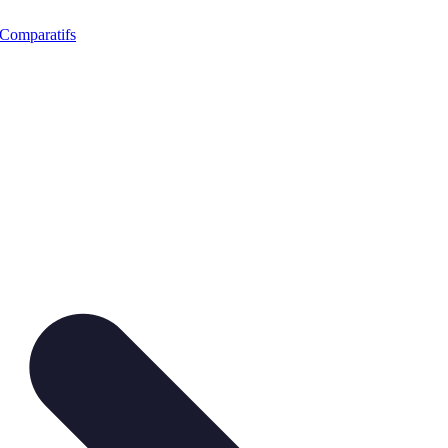
Comparatifs