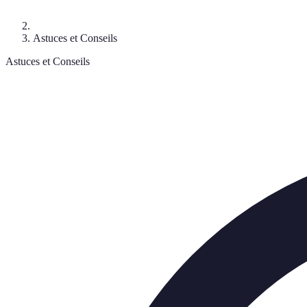
Astuces et Conseils
Astuces et Conseils