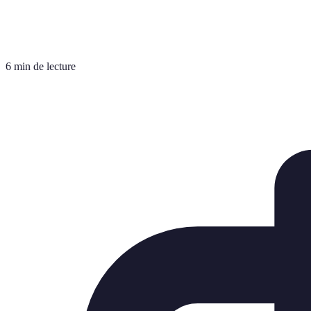
6 min de lecture