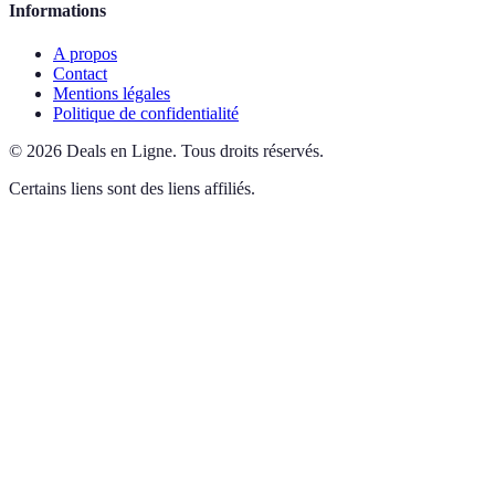
Informations
A propos
Contact
Mentions légales
Politique de confidentialité
©
2026
Deals en Ligne
.
Tous droits réservés.
Certains liens sont des liens affiliés.