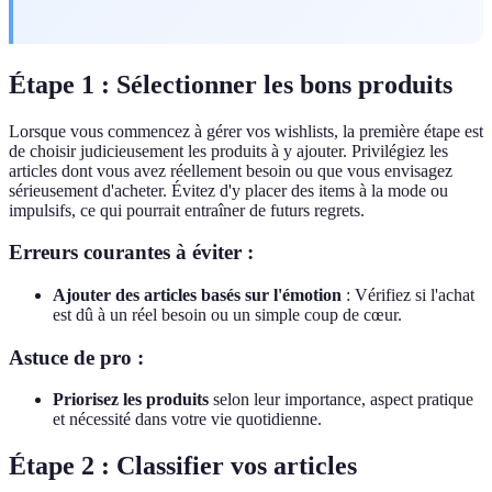
Étape 1 : Sélectionner les bons produits
Lorsque vous commencez à gérer vos wishlists, la première étape est
de choisir judicieusement les produits à y ajouter. Privilégiez les
articles dont vous avez réellement besoin ou que vous envisagez
sérieusement d'acheter. Évitez d'y placer des items à la mode ou
impulsifs, ce qui pourrait entraîner de futurs regrets.
Erreurs courantes à éviter :
Ajouter des articles basés sur l'émotion
: Vérifiez si l'achat
est dû à un réel besoin ou un simple coup de cœur.
Astuce de pro :
Priorisez les produits
selon leur importance, aspect pratique
et nécessité dans votre vie quotidienne.
Étape 2 : Classifier vos articles