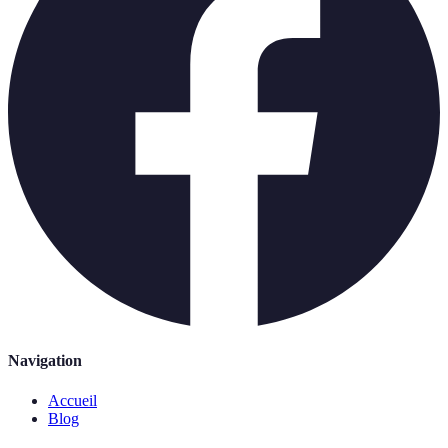
Navigation
Accueil
Blog