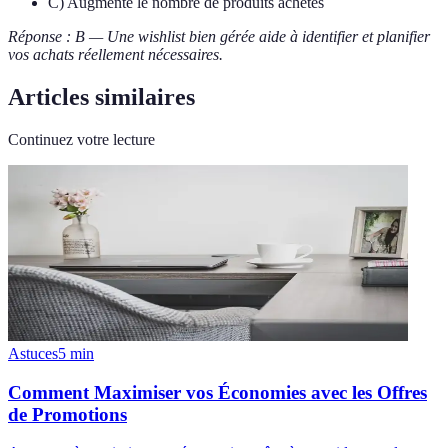
C) Augmente le nombre de produits achetés
Réponse : B — Une wishlist bien gérée aide à identifier et planifier
vos achats réellement nécessaires.
Articles similaires
Continuez votre lecture
Astuces
5
min
Comment Maximiser vos Économies avec les Offres
de Promotions