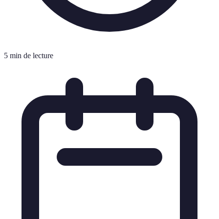
5 min de lecture