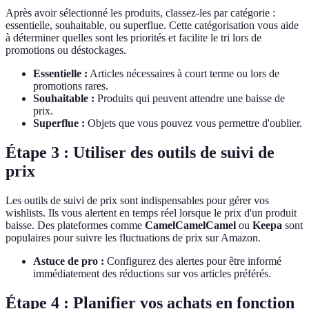
Après avoir sélectionné les produits, classez-les par catégorie :
essentielle, souhaitable, ou superflue. Cette catégorisation vous aide
à déterminer quelles sont les priorités et facilite le tri lors de
promotions ou déstockages.
Essentielle :
Articles nécessaires à court terme ou lors de
promotions rares.
Souhaitable :
Produits qui peuvent attendre une baisse de
prix.
Superflue :
Objets que vous pouvez vous permettre d'oublier.
Étape 3 : Utiliser des outils de suivi de
prix
Les outils de suivi de prix sont indispensables pour gérer vos
wishlists. Ils vous alertent en temps réel lorsque le prix d'un produit
baisse. Des plateformes comme
CamelCamelCamel
ou
Keepa
sont
populaires pour suivre les fluctuations de prix sur Amazon.
Astuce de pro :
Configurez des alertes pour être informé
immédiatement des réductions sur vos articles préférés.
Étape 4 : Planifier vos achats en fonction