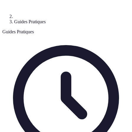
Guides Pratiques
Guides Pratiques