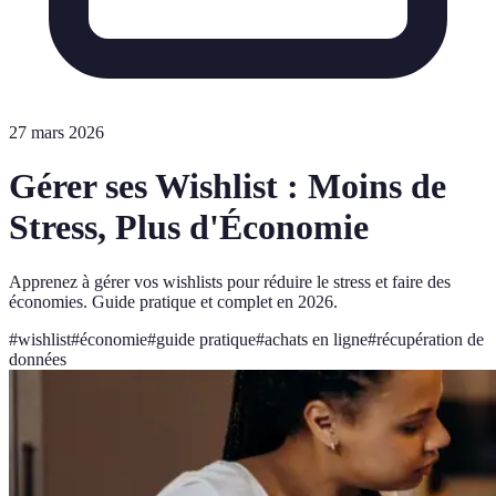
27 mars 2026
Gérer ses Wishlist : Moins de
Stress, Plus d'Économie
Apprenez à gérer vos wishlists pour réduire le stress et faire des
économies. Guide pratique et complet en 2026.
#
wishlist
#
économie
#
guide pratique
#
achats en ligne
#
récupération de
données