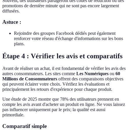
Souvent, des utilisateurs partageront des codes de réduction ou des
promotions de dernière minute qui ne sont pas encore largement
diffusées.
Astuce :
Rejoindre des groupes Facebook dédiés peut également
renforcer votre réseau d'échange d'informations sur les bons
plans.
Étape 4 : Vérifier les avis et comparatifs
Avant de réaliser un achat, il est fondamental de vérifier les avis des
autres consommateurs. Les sites comme
Les Numériques
ou
60
Millions de Consommateurs
offrent des comparaisons objectives
qui peuvent éclairer votre choix. Vérifiez les évaluations et
principalement les retours d'expérience pour chaque produit.
Une étude de 2025 montre que 78% des utilisateurs prennent en
compte les avis avant d'acheter un produit en ligne. Ne vous laissez
pas influencer uniquement par le prix; la qualité est aussi
primordiale.
Comparatif simple