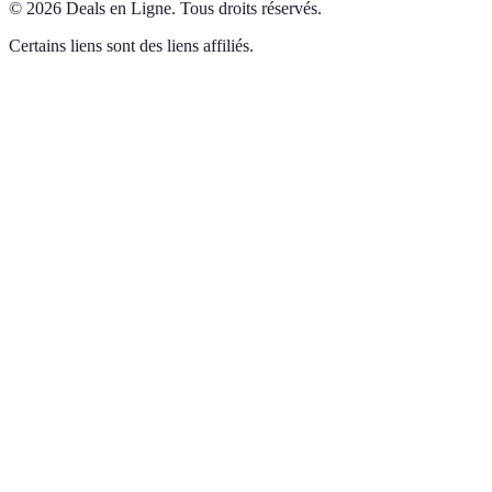
©
2026
Deals en Ligne
.
Tous droits réservés.
Certains liens sont des liens affiliés.