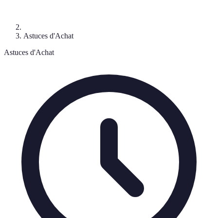
Astuces d'Achat
Astuces d'Achat