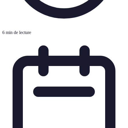
6 min de lecture