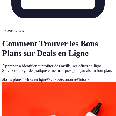
12 avril 2026
Comment Trouver les Bons
Plans sur Deals en Ligne
Apprenez à identifier et profiter des meilleures offres en ligne.
Suivez notre guide pratique et ne manquez plus jamais un bon plan.
#
bons plans
#
offres en ligne
#
achats
#
économie
#
tutoriel