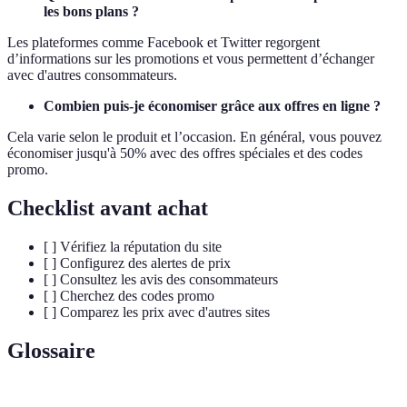
les bons plans ?
Les plateformes comme Facebook et Twitter regorgent
d’informations sur les promotions et vous permettent d’échanger
avec d'autres consommateurs.
Combien puis-je économiser grâce aux offres en ligne ?
Cela varie selon le produit et l’occasion. En général, vous pouvez
économiser jusqu'à 50% avec des offres spéciales et des codes
promo.
Checklist avant achat
[ ] Vérifiez la réputation du site
[ ] Configurez des alertes de prix
[ ] Consultez les avis des consommateurs
[ ] Cherchez des codes promo
[ ] Comparez les prix avec d'autres sites
Glossaire
Terme
Définition