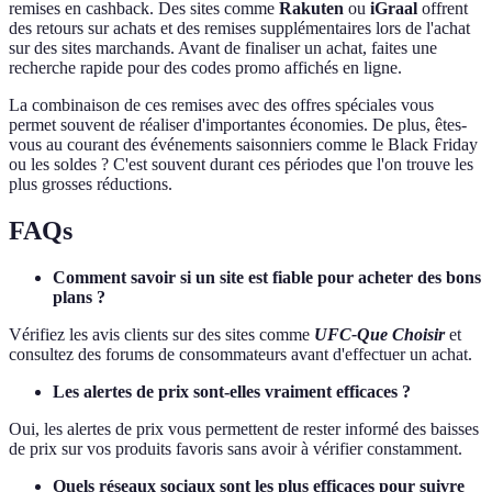
remises en cashback. Des sites comme
Rakuten
ou
iGraal
offrent
des retours sur achats et des remises supplémentaires lors de l'achat
sur des sites marchands. Avant de finaliser un achat, faites une
recherche rapide pour des codes promo affichés en ligne.
La combinaison de ces remises avec des offres spéciales vous
permet souvent de réaliser d'importantes économies. De plus, êtes-
vous au courant des événements saisonniers comme le Black Friday
ou les soldes ? C'est souvent durant ces périodes que l'on trouve les
plus grosses réductions.
FAQs
Comment savoir si un site est fiable pour acheter des bons
plans ?
Vérifiez les avis clients sur des sites comme
UFC-Que Choisir
et
consultez des forums de consommateurs avant d'effectuer un achat.
Les alertes de prix sont-elles vraiment efficaces ?
Oui, les alertes de prix vous permettent de rester informé des baisses
de prix sur vos produits favoris sans avoir à vérifier constamment.
Quels réseaux sociaux sont les plus efficaces pour suivre