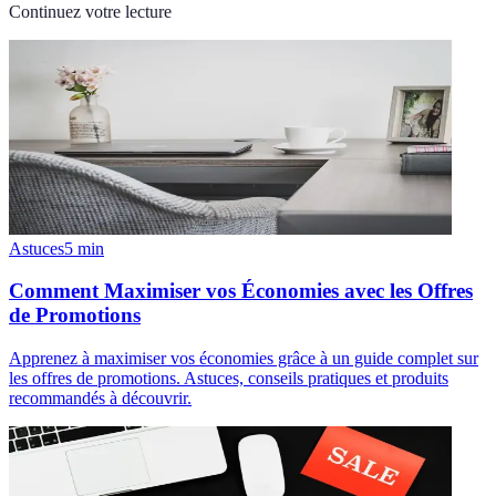
Continuez votre lecture
Astuces
5
min
Comment Maximiser vos Économies avec les Offres
de Promotions
Apprenez à maximiser vos économies grâce à un guide complet sur
les offres de promotions. Astuces, conseils pratiques et produits
recommandés à découvrir.