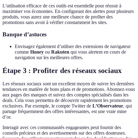
L'utilisation efficace de ces outils est essentielle pour réussir à
maximiser vos économies. En configurant des alertes pour plusieurs
produits, vous aurez une meilleure chance de profiter des
promotions sans avoir à vérifier constamment les sites.
Banque d’astuces
Envisagez également d’utiliser des extensions de navigateur
comme
Honey
ou
Rakuten
qui vous alertent en cours de
navigation sur les meilleures offres.
Étape 3 : Profiter des réseaux sociaux
Les réseaux sociaux sont un excellent moyen de suivre les dernières
tendances en matière de bons plans et de promotions. Abonnez-vous
aux pages des marques et suivez des comptes spécialisés dans les
deals. Cela vous permettra de découvrir rapidement les promotions
exclusives. Par exemple, le compte Twitter de
L’Observateur
, qui
partage fréquemment des offres intéressantes, est une vraie mine
d’or.
Interagir avec ces communautés engageantes peut fournir des
conseils précieux et des avertissements sur des offres douteuses.