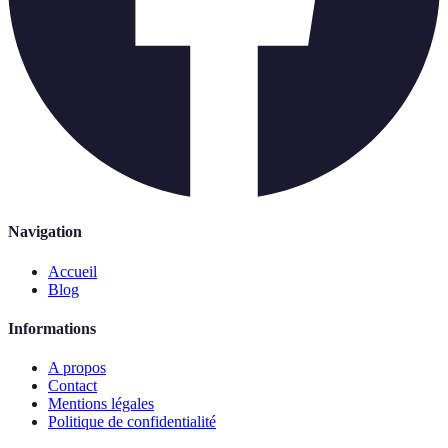
Navigation
Accueil
Blog
Informations
A propos
Contact
Mentions légales
Politique de confidentialité