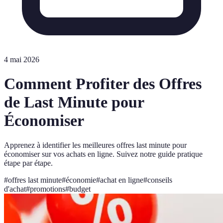
4 mai 2026
Comment Profiter des Offres
de Last Minute pour
Économiser
Apprenez à identifier les meilleures offres last minute pour
économiser sur vos achats en ligne. Suivez notre guide pratique
étape par étape.
#
offres last minute
#
économie
#
achat en ligne
#
conseils
d'achat
#
promotions
#
budget