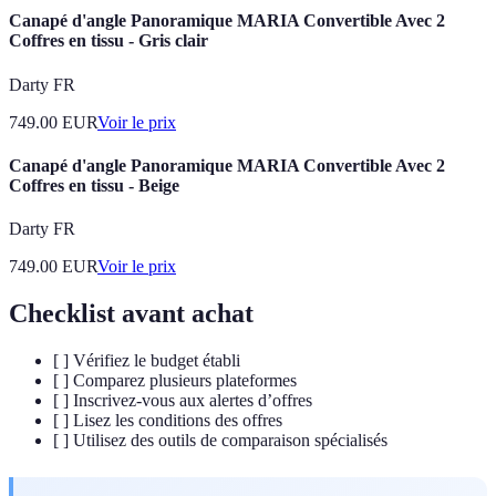
Canapé d'angle Panoramique MARIA Convertible Avec 2
Coffres en tissu - Gris clair
Darty FR
749.00
EUR
Voir le prix
Canapé d'angle Panoramique MARIA Convertible Avec 2
Coffres en tissu - Beige
Darty FR
749.00
EUR
Voir le prix
Checklist avant achat
[ ] Vérifiez le budget établi
[ ] Comparez plusieurs plateformes
[ ] Inscrivez-vous aux alertes d’offres
[ ] Lisez les conditions des offres
[ ] Utilisez des outils de comparaison spécialisés