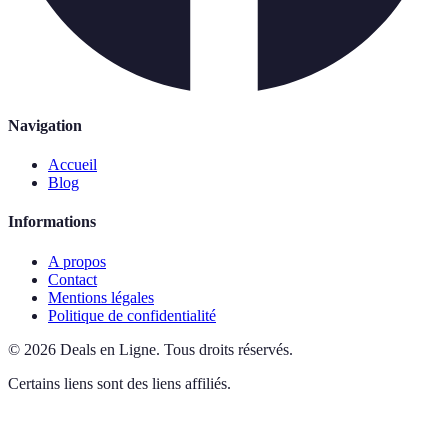
Navigation
Accueil
Blog
Informations
A propos
Contact
Mentions légales
Politique de confidentialité
©
2026
Deals en Ligne
.
Tous droits réservés.
Certains liens sont des liens affiliés.