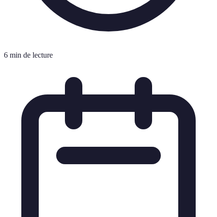
6 min de lecture