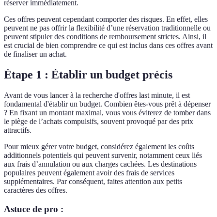
réserver immédiatement.
Ces offres peuvent cependant comporter des risques. En effet, elles
peuvent ne pas offrir la flexibilité d’une réservation traditionnelle ou
peuvent stipuler des conditions de remboursement strictes. Ainsi, il
est crucial de bien comprendre ce qui est inclus dans ces offres avant
de finaliser un achat.
Étape 1 : Établir un budget précis
Avant de vous lancer à la recherche d'offres last minute, il est
fondamental d'établir un budget. Combien êtes-vous prêt à dépenser
? En fixant un montant maximal, vous vous éviterez de tomber dans
le piège de l’achats compulsifs, souvent provoqué par des prix
attractifs.
Pour mieux gérer votre budget, considérez également les coûts
additionnels potentiels qui peuvent survenir, notamment ceux liés
aux frais d’annulation ou aux charges cachées. Les destinations
populaires peuvent également avoir des frais de services
supplémentaires. Par conséquent, faites attention aux petits
caractères des offres.
Astuce de pro :