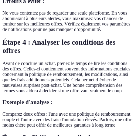
Erreurs à éviter :
Ne vous contentez pas de regarder une seule plateforme. En vous
abonnissant à plusieurs alertes, vous maximisez vos chances de
tomber sur les meilleures offres. Vérifiez également vos paramètres
de notifications pour ne pas manquer d’opportunité.
Étape 4 : Analyser les conditions des
offres
Avant de conclure un achat, prenez le temps de lire les conditions
des offres. Celles-ci contiennent souvent des informations cruciales
concernant la politique de remboursement, les modifications, ainsi
que les frais additionnels potentiels. Cela permet d’éviter de
mauvaises surprises post-achat. Une bonne compréhension des
termes vous aidera à décider si une offre vaut vraiment le coup.
Exemple d'analyse :
Comparez deux offres : l'une avec une politique de remboursement
souple et l'autre avec des frais d'annulation élevés. Parfois, une offre
moins chère peut offrir de meilleures garanties à long terme.