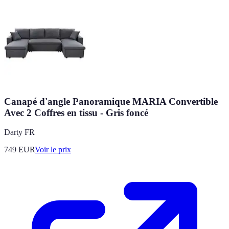
Canapé d'angle Panoramique MARIA Convertible
Avec 2 Coffres en tissu - Gris foncé
Darty FR
749
EUR
Voir le prix