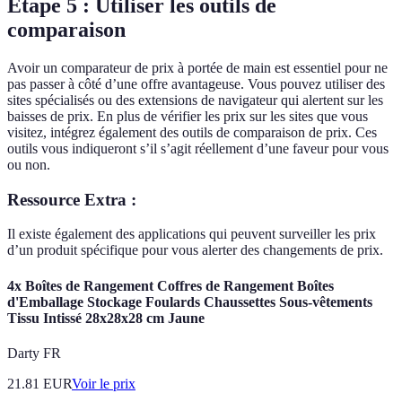
Étape 5 : Utiliser les outils de
comparaison
Avoir un comparateur de prix à portée de main est essentiel pour ne
pas passer à côté d’une offre avantageuse. Vous pouvez utiliser des
sites spécialisés ou des extensions de navigateur qui alertent sur les
baisses de prix. En plus de vérifier les prix sur les sites que vous
visitez, intégrez également des outils de comparaison de prix. Ces
outils vous indiqueront s’il s’agit réellement d’une faveur pour vous
ou non.
Ressource Extra :
Il existe également des applications qui peuvent surveiller les prix
d’un produit spécifique pour vous alerter des changements de prix.
4x Boîtes de Rangement Coffres de Rangement Boîtes
d'Emballage Stockage Foulards Chaussettes Sous-vêtements
Tissu Intissé 28x28x28 cm Jaune
Darty FR
21.81
EUR
Voir le prix