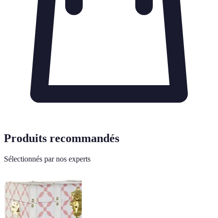
Produits recommandés
Sélectionnés par nos experts