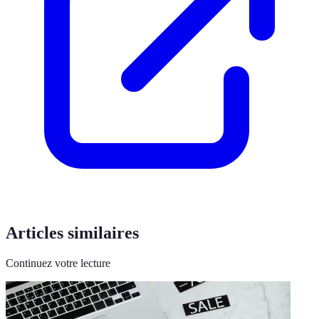
Articles similaires
Continuez votre lecture