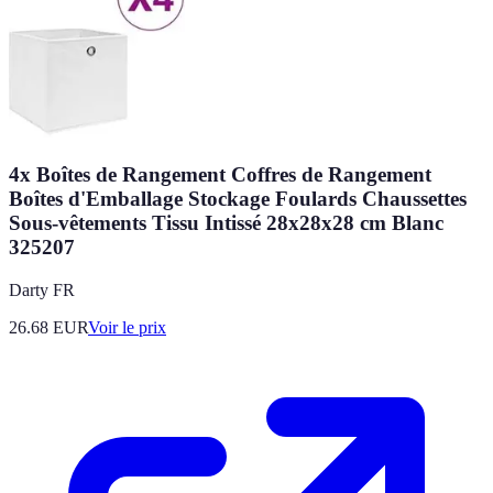
4x Boîtes de Rangement Coffres de Rangement
Boîtes d'Emballage Stockage Foulards Chaussettes
Sous-vêtements Tissu Intissé 28x28x28 cm Blanc
325207
Darty FR
26.68
EUR
Voir le prix