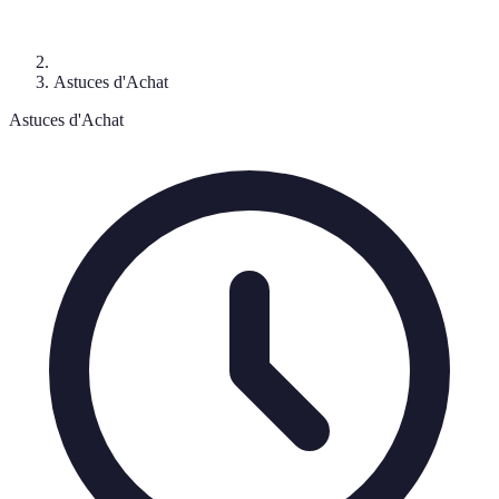
Astuces d'Achat
Astuces d'Achat