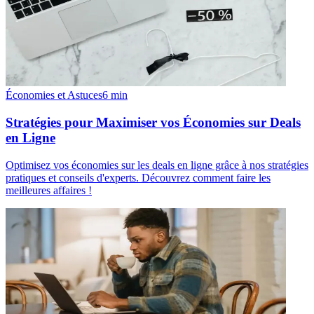
Économies et Astuces
6
min
Stratégies pour Maximiser vos Économies sur Deals
en Ligne
Optimisez vos économies sur les deals en ligne grâce à nos stratégies
pratiques et conseils d'experts. Découvrez comment faire les
meilleures affaires !