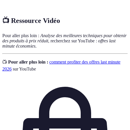
remboursement
rembourser le consommateur après un achat.
📺 Ressource Vidéo
Pour aller plus loin :
Analyse des meilleures techniques pour obtenir
des produits à prix réduit
, recherchez sur YouTube :
offres last
minute économies
.
📺
Pour aller plus loin :
comment profiter des offres last minute
2026
sur YouTube