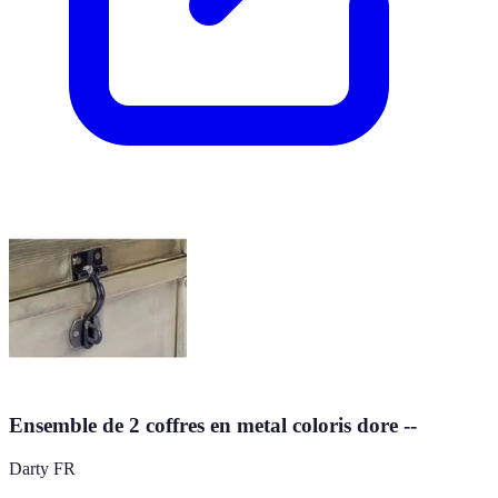
Ensemble de 2 coffres en metal coloris dore --
Darty FR