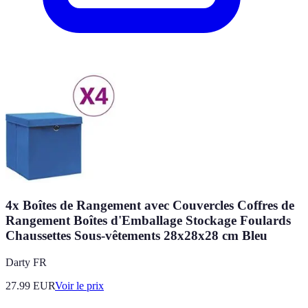
4x Boîtes de Rangement avec Couvercles Coffres de
Rangement Boîtes d'Emballage Stockage Foulards
Chaussettes Sous-vêtements 28x28x28 cm Bleu
Darty FR
27.99
EUR
Voir le prix