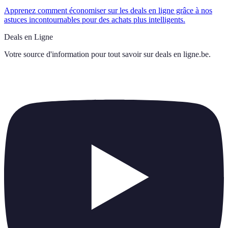
Apprenez comment économiser sur les deals en ligne grâce à nos
astuces incontournables pour des achats plus intelligents.
Deals en Ligne
Votre source d'information pour tout savoir sur
deals en ligne.be
.