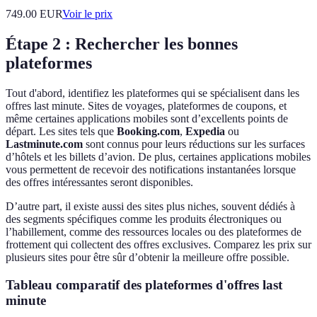
749.00
EUR
Voir le prix
Étape 2 : Rechercher les bonnes
plateformes
Tout d'abord, identifiez les plateformes qui se spécialisent dans les
offres last minute. Sites de voyages, plateformes de coupons, et
même certaines applications mobiles sont d’excellents points de
départ. Les sites tels que
Booking.com
,
Expedia
ou
Lastminute.com
sont connus pour leurs réductions sur les surfaces
d’hôtels et les billets d’avion. De plus, certaines applications mobiles
vous permettent de recevoir des notifications instantanées lorsque
des offres intéressantes seront disponibles.
D’autre part, il existe aussi des sites plus niches, souvent dédiés à
des segments spécifiques comme les produits électroniques ou
l’habillement, comme des ressources locales ou des plateformes de
frottement qui collectent des offres exclusives. Comparez les prix sur
plusieurs sites pour être sûr d’obtenir la meilleure offre possible.
Tableau comparatif des plateformes d'offres last
minute