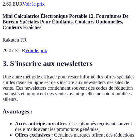
2.69
EUR
Voir le prix
Mini Calculatrice Électronique Portable 12, Fournitures De
Bureau Spéciales Pour Étudiants, Couleurs Optionnelles,
Couleurs Fraîches
Rakuten FR
29.07
EUR
Voir le prix
3. S'inscrire aux newsletters
Une autre méthode efficace pour rester informé des offres spéciales
sur les deals en ligne est de s'inscrire aux newsletters des sites de
vente. Ces newsletters contiennent souvent des codes de réduction
exclusifs et annoncent des ventes avant qu'elles ne soient publiées
ailleurs.
Avantages :
Accès anticipé aux offres :
Les abonnés reçoivent souvent
des e-mails avant les promotions générales.
Offres exclusives :
Certaines marques offrent des réductions