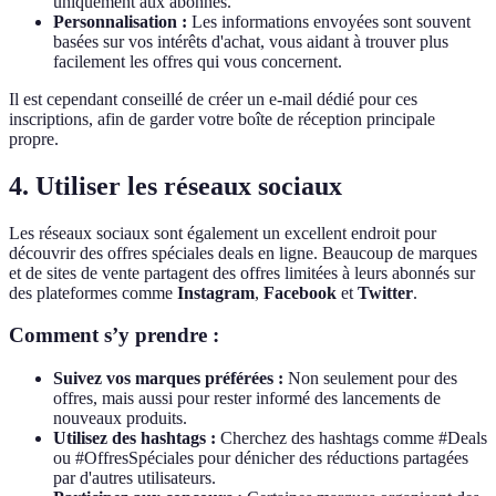
uniquement aux abonnés.
Personnalisation :
Les informations envoyées sont souvent
basées sur vos intérêts d'achat, vous aidant à trouver plus
facilement les offres qui vous concernent.
Il est cependant conseillé de créer un e-mail dédié pour ces
inscriptions, afin de garder votre boîte de réception principale
propre.
4. Utiliser les réseaux sociaux
Les réseaux sociaux sont également un excellent endroit pour
découvrir des offres spéciales deals en ligne. Beaucoup de marques
et de sites de vente partagent des offres limitées à leurs abonnés sur
des plateformes comme
Instagram
,
Facebook
et
Twitter
.
Comment s’y prendre :
Suivez vos marques préférées :
Non seulement pour des
offres, mais aussi pour rester informé des lancements de
nouveaux produits.
Utilisez des hashtags :
Cherchez des hashtags comme #Deals
ou #OffresSpéciales pour dénicher des réductions partagées
par d'autres utilisateurs.