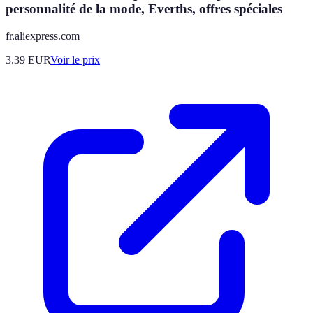
personnalité de la mode, Everths, offres spéciales
fr.aliexpress.com
3.39
EUR
Voir le prix