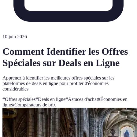
10 juin 2026
Comment Identifier les Offres
Spéciales sur Deals en Ligne
Apprenez à identifier les meilleures offres spéciales sur les
plateformes de deals en ligne pour profiter d'économies
considérables.
#
Offres spéciales
#
Deals en ligne
#
Astuces d'achat
#
Économies en
ligne
#
Comparateurs de prix