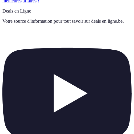
meilleures affaires !
Deals en Ligne
Votre source d'information pour tout savoir sur
deals en ligne.be
.