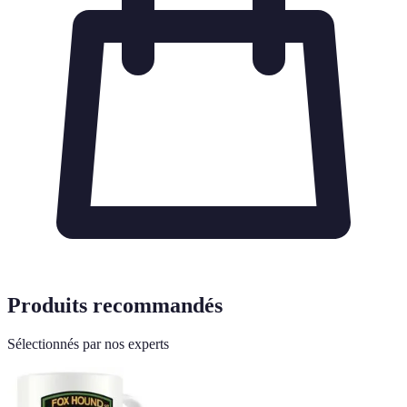
Produits recommandés
Sélectionnés par nos experts