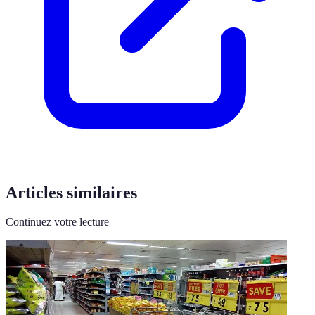
Articles similaires
Continuez votre lecture