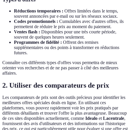
Réductions temporaires :
Offres limitées dans le temps,
souvent annoncées par e-mail ou sur les réseaux sociaux.
Codes promotionnels :
Cumulables avec d'autres offres, ils
permettent de réduire le prix au moment du paiement.
Ventes flash :
Disponibles pour une très courte période,
souvent de quelques heures seulement.
Programmes de fidélité :
Offrent des remises
supplémentaires ou des points à transformer en réductions
futures.
Connaître ces différents types d'offres vous permettra de mieux
orienter vos recherches et de ne pas passer à côté des meilleures
affaires.
2. Utiliser des comparateurs de prix
Les comparateurs de prix sont des outils précieux pour identifier les
meilleures offres spéciales deals en ligne. En utilisant ces
plateformes, vous pouvez rapidement voir les prix pratiqués par
différents détaillants et trouver l'offre la plus avantageuse. Beaucoup
de ces sites disponibles actuellement, comme
Idealo
et
Lacentrale
,
fournissent des avis d'utilisateurs et des informations sur l'historique
des prix, ce qui est particulièrement utile pour évaluer si une offre est