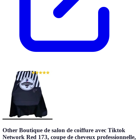
Other Boutique de salon de coiffure avec Tiktok
Network Red 173, coupe de cheveux professionnelle,