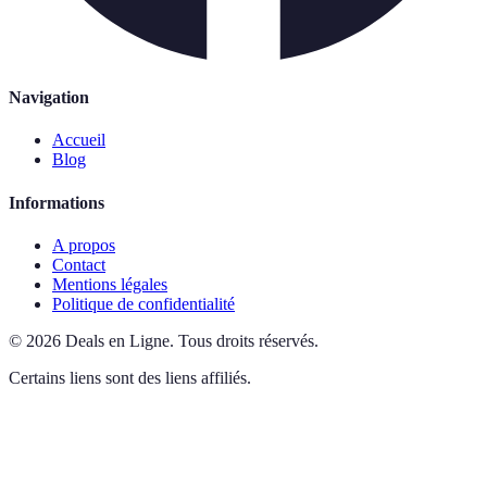
Navigation
Accueil
Blog
Informations
A propos
Contact
Mentions légales
Politique de confidentialité
©
2026
Deals en Ligne
.
Tous droits réservés.
Certains liens sont des liens affiliés.