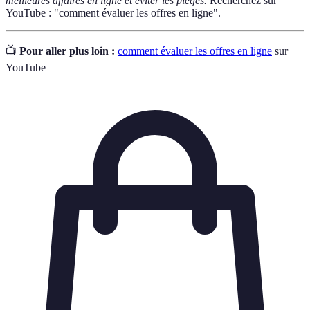
meilleures affaires en ligne et éviter les pièges.
Recherchez sur
YouTube : "comment évaluer les offres en ligne".
📺
Pour aller plus loin :
comment évaluer les offres en ligne
sur
YouTube