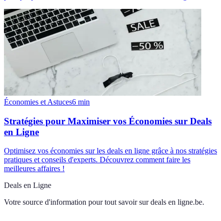
Économies et Astuces
6
min
Stratégies pour Maximiser vos Économies sur Deals
en Ligne
Optimisez vos économies sur les deals en ligne grâce à nos stratégies
pratiques et conseils d'experts. Découvrez comment faire les
meilleures affaires !
Deals en Ligne
Votre source d'information pour tout savoir sur
deals en ligne.be
.