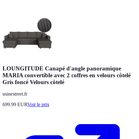
LOUNGITUDE Canapé d'angle panoramique
MARIA convertible avec 2 coffres en velours côtelé
Gris foncé Velours côtelé
usinestreet.fr
699.99
EUR
Voir le prix