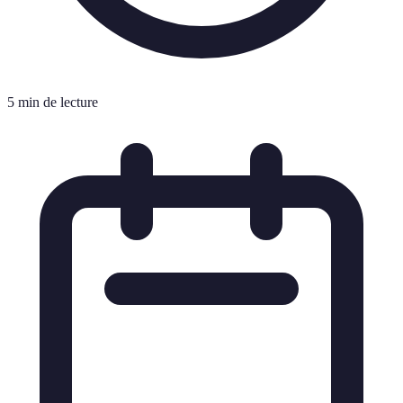
5 min de lecture