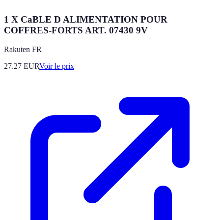
1 X CaBLE D ALIMENTATION POUR
COFFRES-FORTS ART. 07430 9V
Rakuten FR
27.27
EUR
Voir le prix