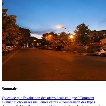
Sommaire
Qu'est-ce que l'évaluation des offres deals en ligne ?
Comment
évaluer et choisir les meilleures offres ?
Comparaison des types