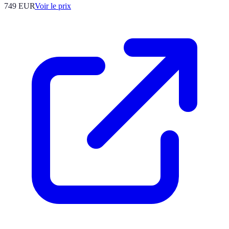
749
EUR
Voir le prix