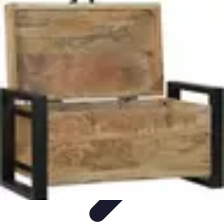
Deals en Ligne
Stratégies d'Achat
Astuces d'Achat
Astuces Shopping
Guides
Pratiques
Comparatifs
Deals en Ligne