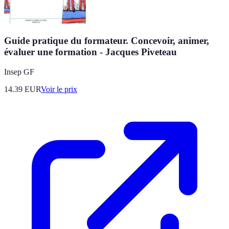
Guide pratique du formateur. Concevoir, animer,
évaluer une formation - Jacques Piveteau
Insep GF
14.39
EUR
Voir le prix