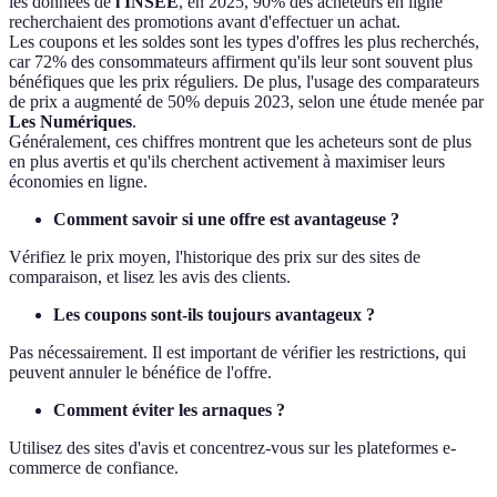
les données de
l'INSEE
, en 2025, 90% des acheteurs en ligne
recherchaient des promotions avant d'effectuer un achat.
Les coupons et les soldes sont les types d'offres les plus recherchés,
car 72% des consommateurs affirment qu'ils leur sont souvent plus
bénéfiques que les prix réguliers. De plus, l'usage des comparateurs
de prix a augmenté de 50% depuis 2023, selon une étude menée par
Les Numériques
.
Généralement, ces chiffres montrent que les acheteurs sont de plus
en plus avertis et qu'ils cherchent activement à maximiser leurs
économies en ligne.
Comment savoir si une offre est avantageuse ?
Vérifiez le prix moyen, l'historique des prix sur des sites de
comparaison, et lisez les avis des clients.
Les coupons sont-ils toujours avantageux ?
Pas nécessairement. Il est important de vérifier les restrictions, qui
peuvent annuler le bénéfice de l'offre.
Comment éviter les arnaques ?
Utilisez des sites d'avis et concentrez-vous sur les plateformes e-
commerce de confiance.