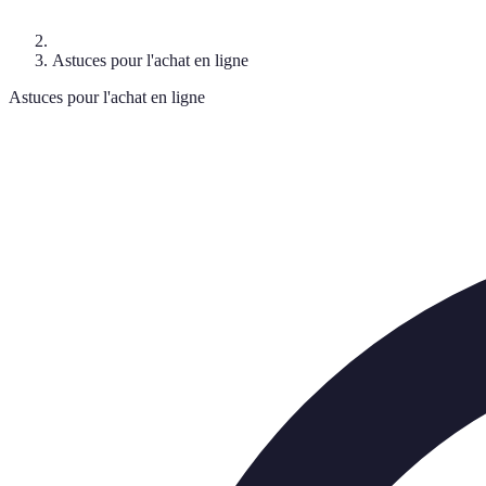
Astuces pour l'achat en ligne
Astuces pour l'achat en ligne