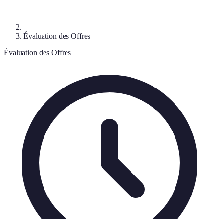
Évaluation des Offres
Évaluation des Offres