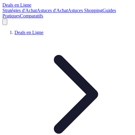
Deals en Ligne
Stratégies d'Achat
Astuces d'Achat
Astuces Shopping
Guides
Pratiques
Comparatifs
Deals en Ligne