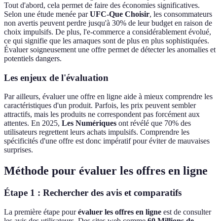
Tout d'abord, cela permet de faire des économies significatives.
Selon une étude menée par
UFC-Que Choisir
, les consommateurs
non avertis peuvent perdre jusqu'à 30% de leur budget en raison de
choix impulsifs. De plus, l'e-commerce a considérablement évolué,
ce qui signifie que les arnaques sont de plus en plus sophistiquées.
Évaluer soigneusement une offre permet de détecter les anomalies et
potentiels dangers.
Les enjeux de l'évaluation
Par ailleurs, évaluer une offre en ligne aide à mieux comprendre les
caractéristiques d'un produit. Parfois, les prix peuvent sembler
attractifs, mais les produits ne correspondent pas forcément aux
attentes. En 2025,
Les Numériques
ont révélé que 70% des
utilisateurs regrettent leurs achats impulsifs. Comprendre les
spécificités d'une offre est donc impératif pour éviter de mauvaises
surprises.
Méthode pour évaluer les offres en ligne
Étape 1 : Rechercher des avis et comparatifs
La première étape pour
évaluer les offres en ligne
est de consulter
les avis des utilisateurs. Des sites web comme
60 Millions de