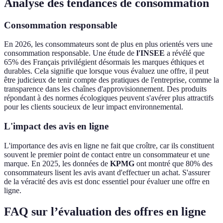
Analyse des tendances de consommation
Consommation responsable
En 2026, les consommateurs sont de plus en plus orientés vers une
consommation responsable. Une étude de
l'INSEE
a révélé que
65% des Français privilégient désormais les marques éthiques et
durables. Cela signifie que lorsque vous évaluez une offre, il peut
être judicieux de tenir compte des pratiques de l'entreprise, comme la
transparence dans les chaînes d'approvisionnement. Des produits
répondant à des normes écologiques peuvent s'avérer plus attractifs
pour les clients soucieux de leur impact environnemental.
L'impact des avis en ligne
L'importance des avis en ligne ne fait que croître, car ils constituent
souvent le premier point de contact entre un consommateur et une
marque. En 2025, les données de
KPMG
ont montré que 80% des
consommateurs lisent les avis avant d'effectuer un achat. S'assurer
de la véracité des avis est donc essentiel pour évaluer une offre en
ligne.
FAQ sur l’évaluation des offres en ligne