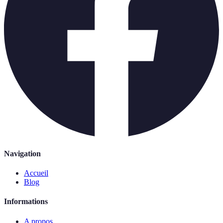
Navigation
Accueil
Blog
Informations
A propos