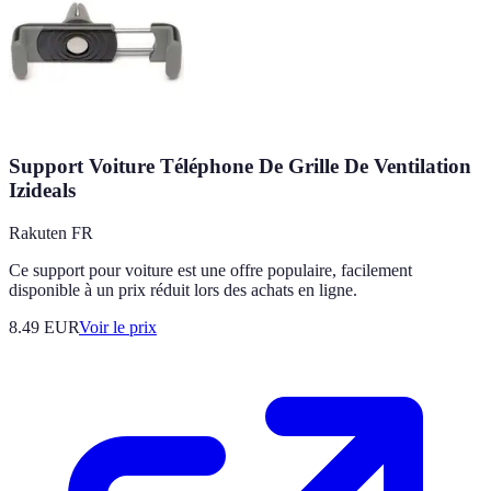
Support Voiture Téléphone De Grille De Ventilation
Izideals
Rakuten FR
Ce support pour voiture est une offre populaire, facilement
disponible à un prix réduit lors des achats en ligne.
8.49
EUR
Voir le prix