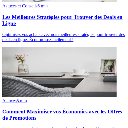
Astuces et Conseils
6
min
Les Meilleures Stratégies pour Trouver des Deals en
Ligne
Optimisez vos achats avec nos meilleures stratégies pour trouver des
deals en ligne. Économisez facilement !
Astuces
5
min
Comment Maximiser vos Économies avec les Offres
de Promotions