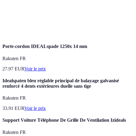
avis clients
Interface
Alertes de prix
Comparaison
PriceRunner
parfois
en temps réel
exhaustive
compliquée
Porte-cordon IDEALspade 1250x 14 mm
Rakuten FR
27.97
EUR
Voir le prix
Idealspaten bleu réglable principal de balayage galvanisé
renforcé 4 dents extérieures duelle sans tige
Rakuten FR
33.91
EUR
Voir le prix
Support Voiture Téléphone De Grille De Ventilation Izideals
Rakuten FR