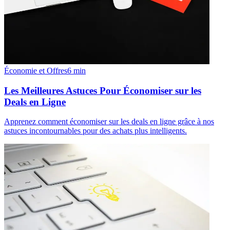
Économie et Offres
6
min
Les Meilleures Astuces Pour Économiser sur les
Deals en Ligne
Apprenez comment économiser sur les deals en ligne grâce à nos
astuces incontournables pour des achats plus intelligents.