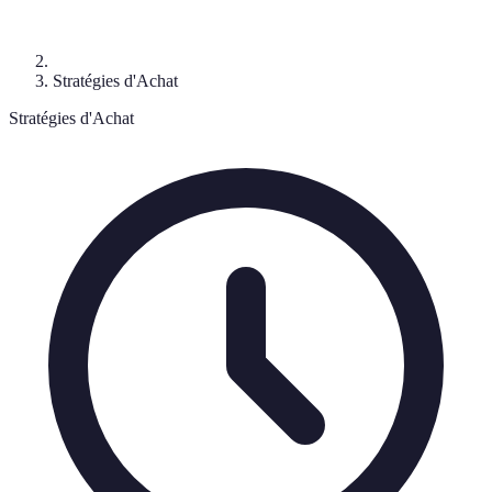
Stratégies d'Achat
Stratégies d'Achat