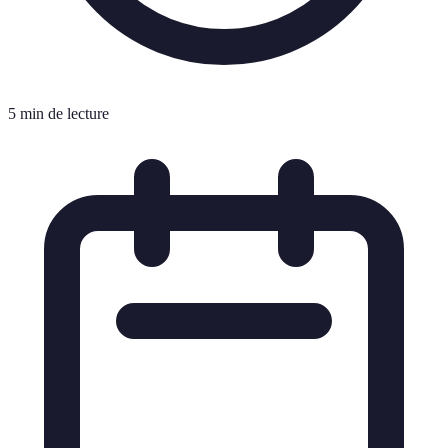
5 min de lecture