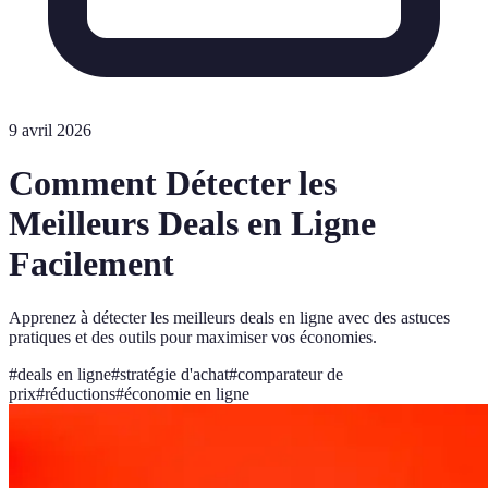
9 avril 2026
Comment Détecter les
Meilleurs Deals en Ligne
Facilement
Apprenez à détecter les meilleurs deals en ligne avec des astuces
pratiques et des outils pour maximiser vos économies.
#
deals en ligne
#
stratégie d'achat
#
comparateur de
prix
#
réductions
#
économie en ligne