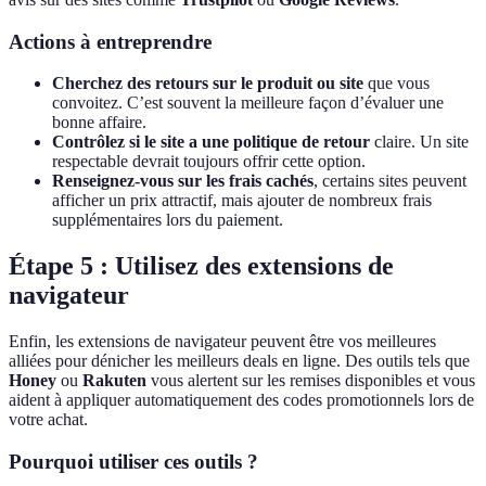
Actions à entreprendre
Cherchez des retours sur le produit ou site
que vous
convoitez. C’est souvent la meilleure façon d’évaluer une
bonne affaire.
Contrôlez si le site a une politique de retour
claire. Un site
respectable devrait toujours offrir cette option.
Renseignez-vous sur les frais cachés
, certains sites peuvent
afficher un prix attractif, mais ajouter de nombreux frais
supplémentaires lors du paiement.
Étape 5 : Utilisez des extensions de
navigateur
Enfin, les extensions de navigateur peuvent être vos meilleures
alliées pour dénicher les meilleurs deals en ligne. Des outils tels que
Honey
ou
Rakuten
vous alertent sur les remises disponibles et vous
aident à appliquer automatiquement des codes promotionnels lors de
votre achat.
Pourquoi utiliser ces outils ?