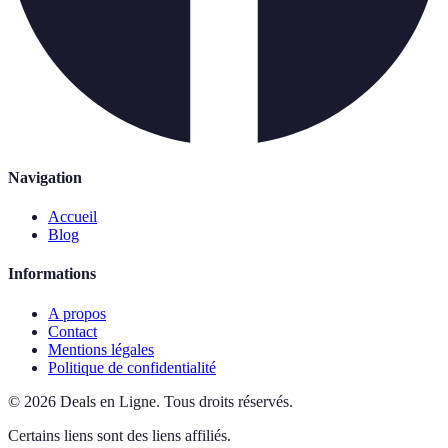
Navigation
Accueil
Blog
Informations
A propos
Contact
Mentions légales
Politique de confidentialité
©
2026
Deals en Ligne
.
Tous droits réservés.
Certains liens sont des liens affiliés.