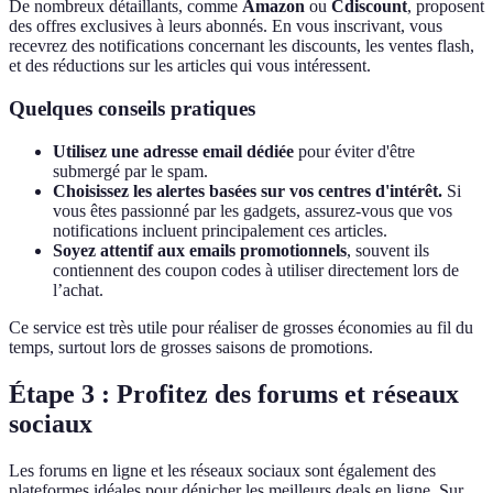
De nombreux détaillants, comme
Amazon
ou
Cdiscount
, proposent
des offres exclusives à leurs abonnés. En vous inscrivant, vous
recevrez des notifications concernant les discounts, les ventes flash,
et des réductions sur les articles qui vous intéressent.
Quelques conseils pratiques
Utilisez une adresse email dédiée
pour éviter d'être
submergé par le spam.
Choisissez les alertes basées sur vos centres d'intérêt.
Si
vous êtes passionné par les gadgets, assurez-vous que vos
notifications incluent principalement ces articles.
Soyez attentif aux emails promotionnels
, souvent ils
contiennent des coupon codes à utiliser directement lors de
l’achat.
Ce service est très utile pour réaliser de grosses économies au fil du
temps, surtout lors de grosses saisons de promotions.
Étape 3 : Profitez des forums et réseaux
sociaux
Les forums en ligne et les réseaux sociaux sont également des
plateformes idéales pour dénicher les meilleurs deals en ligne. Sur