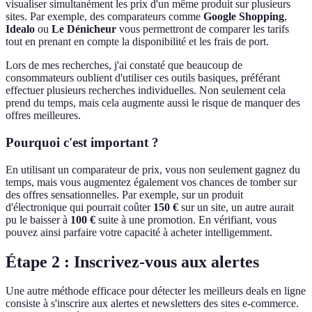
visualiser simultanément les prix d'un même produit sur plusieurs
sites. Par exemple, des comparateurs comme
Google Shopping
,
Idealo
ou
Le Dénicheur
vous permettront de comparer les tarifs
tout en prenant en compte la disponibilité et les frais de port.
Lors de mes recherches, j'ai constaté que beaucoup de
consommateurs oublient d'utiliser ces outils basiques, préférant
effectuer plusieurs recherches individuelles. Non seulement cela
prend du temps, mais cela augmente aussi le risque de manquer des
offres meilleures.
Pourquoi c'est important ?
En utilisant un comparateur de prix, vous non seulement gagnez du
temps, mais vous augmentez également vos chances de tomber sur
des offres sensationnelles. Par exemple, sur un produit
d'électronique qui pourrait coûter
150 €
sur un site, un autre aurait
pu le baisser à
100 €
suite à une promotion. En vérifiant, vous
pouvez ainsi parfaire votre capacité à acheter intelligemment.
Étape 2 : Inscrivez-vous aux alertes
Une autre méthode efficace pour détecter les meilleurs deals en ligne
consiste à s'inscrire aux alertes et newsletters des sites e-commerce.