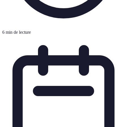
6 min de lecture