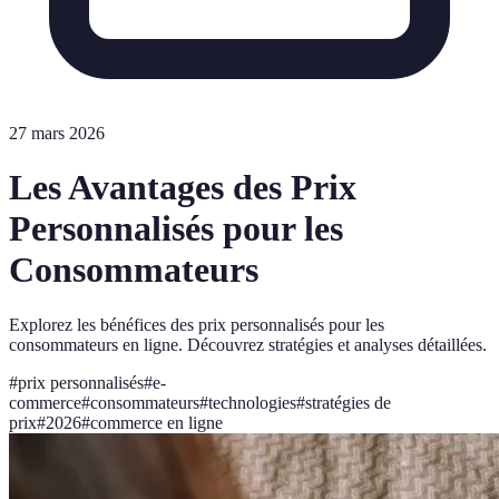
27 mars 2026
Les Avantages des Prix
Personnalisés pour les
Consommateurs
Explorez les bénéfices des prix personnalisés pour les
consommateurs en ligne. Découvrez stratégies et analyses détaillées.
#
prix personnalisés
#
e-
commerce
#
consommateurs
#
technologies
#
stratégies de
prix
#
2026
#
commerce en ligne