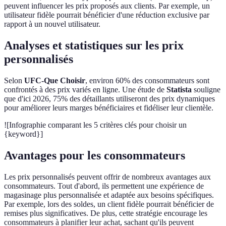
peuvent influencer les prix proposés aux clients. Par exemple, un
utilisateur fidèle pourrait bénéficier d'une réduction exclusive par
rapport à un nouvel utilisateur.
Analyses et statistiques sur les prix
personnalisés
Selon
UFC-Que Choisir
, environ 60% des consommateurs sont
confrontés à des prix variés en ligne. Une étude de
Statista
souligne
que d'ici 2026, 75% des détaillants utiliseront des prix dynamiques
pour améliorer leurs marges bénéficiaires et fidéliser leur clientèle.
![Infographie comparant les 5 critères clés pour choisir un
{keyword}]
Avantages pour les consommateurs
Les prix personnalisés peuvent offrir de nombreux avantages aux
consommateurs. Tout d'abord, ils permettent une expérience de
magasinage plus personnalisée et adaptée aux besoins spécifiques.
Par exemple, lors des soldes, un client fidèle pourrait bénéficier de
remises plus significatives. De plus, cette stratégie encourage les
consommateurs à planifier leur achat, sachant qu'ils peuvent