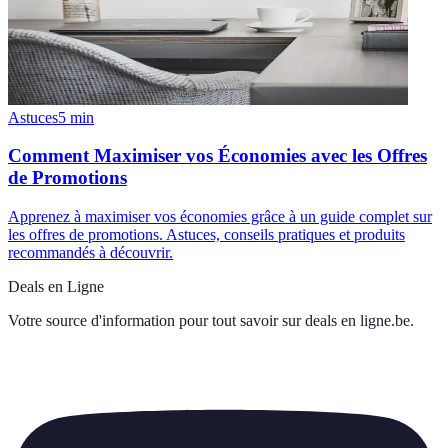
Astuces
5
min
Comment Maximiser vos Économies avec les Offres
de Promotions
Apprenez à maximiser vos économies grâce à un guide complet sur
les offres de promotions. Astuces, conseils pratiques et produits
recommandés à découvrir.
Deals en Ligne
Votre source d'information pour tout savoir sur
deals en ligne.be
.