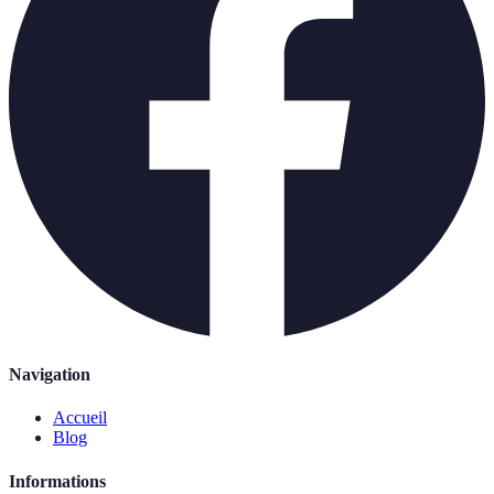
Navigation
Accueil
Blog
Informations