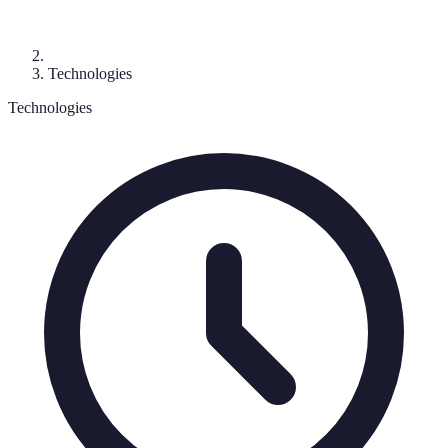
Technologies
Technologies