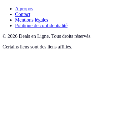
A propos
Contact
Mentions légales
Politique de confidentialité
©
2026
Deals en Ligne
.
Tous droits réservés.
Certains liens sont des liens affiliés.