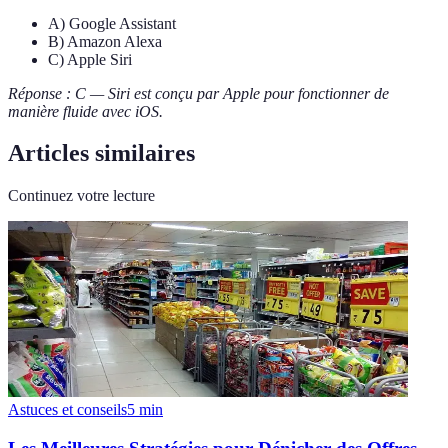
A) Google Assistant
B) Amazon Alexa
C) Apple Siri
Réponse : C — Siri est conçu par Apple pour fonctionner de
manière fluide avec iOS.
Articles similaires
Continuez votre lecture
Astuces et conseils
5
min