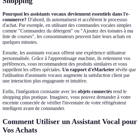
Shopping
Pourquoi les assistants vocaux deviennent essentiels dans l'e-
commerce?
D'abord, ils automatisent et accélèrent le processus
d'achat. Par exemple, en utilisant des commandes vocales simples
comme "Commandez du détergent" ou "Ajoutez des tomates à ma
liste de courses", les consommateurs peuvent faire leurs achats en
quelques minutes.
Ensuite, les assistants vocaux offrent une expérience utilisateur
personnalisée. Grâce à l'apprentissage machine, ils retiennent vos
préférences, vous recommandent des produits similaires et vous
rappellent les offres spéciales.
Un rapport d'eMarketer
révèle que
l'utilisation d'assistants vocaux augmente la satisfaction client par
une interaction plus engageante et intuitive.
Enfin, l'intégration croissante avec les
objets connectés
rend le
shopping plus pratique. Imaginez, vous pouvez demander à votre
enceinte connectée de vérifier l'inventaire de votre réfrigérateur
intelligent avant de commander.
Comment Utiliser un Assistant Vocal pour
Vos Achats