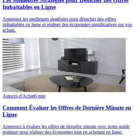
Les Meilleures Stratégies pour Dénicher des Offres
Imbattables en Ligne
Apprenez les meilleures stratégies pour dénicher des offres
imbattables en ligne et réaliser des économies significatives sur vos
achats.
Astuces d'Achat
6
min
Comment Évaluer les Offres de Dernière Minute en
Ligne
Apprenez à évaluer les offres de dernière minute avec notre guide
pratique pour réaliser des économies tout en achetant en ligne.