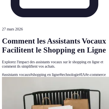
27 mars 2026
Comment les Assistants Vocaux
Facilitent le Shopping en Ligne
Explorez l'impact des assistants vocaux sur le shopping en ligne et
comment ils simplifient vos achats.
#
assistants vocaux
#
shopping en ligne
#
technologie
#
IA
#
e-commerce