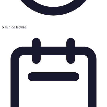
6 min de lecture