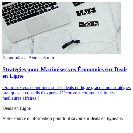
Économies et Astuces
6
min
Stratégies pour Maximiser vos Économies sur Deals
en Ligne
Optimisez vos économies sur les deals en ligne grâce à nos stratégies
pratiques et conseils d'experts. Découvrez comment faire les
meilleures affaires !
Deals en Ligne
Votre source d'information pour tout savoir sur
deals en ligne.be
.