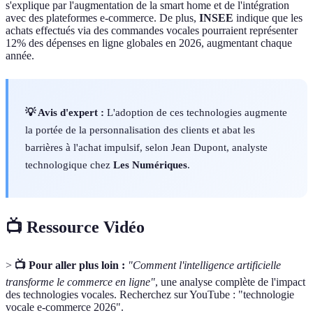
s'explique par l'augmentation de la smart home et de l'intégration
avec des plateformes e-commerce. De plus,
INSEE
indique que les
achats effectués via des commandes vocales pourraient représenter
12% des dépenses en ligne globales en 2026, augmentant chaque
année.
💡 Avis d'expert :
L'adoption de ces technologies augmente
la portée de la personnalisation des clients et abat les
barrières à l'achat impulsif, selon Jean Dupont, analyste
technologique chez
Les Numériques
.
📺 Ressource Vidéo
>
📺 Pour aller plus loin :
"Comment l'intelligence artificielle
transforme le commerce en ligne"
, une analyse complète de l'impact
des technologies vocales. Recherchez sur YouTube : "technologie
vocale e-commerce 2026".