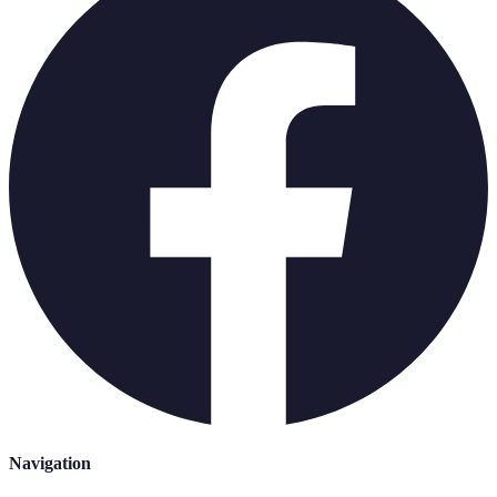
Navigation