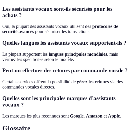
Les assistants vocaux sont-ils sécurisés pour les
achats ?
Oui, la plupart des assistants vocaux utilisent des
protocoles de
sécurité avancés
pour sécuriser les transactions.
Quelles langues les assistants vocaux supportent-ils ?
La plupart supportent les
langues principales mondiales
, mais
vérifiez les spécificités selon le modèle.
Peut-on effectuer des retours par commande vocale ?
Certains services offrent la possibilité de
gérez les retours
via des
commandes vocales directes.
Quelles sont les principales marques d'assistants
vocaux ?
Les marques les plus reconnues sont
Google
,
Amazon
et
Apple
.
Glossaire