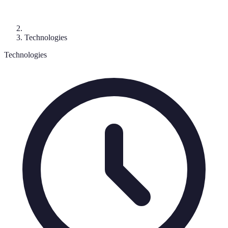
Technologies
Technologies